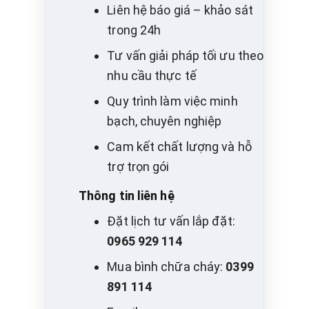
Liên hệ báo giá – khảo sát
trong 24h
Tư vấn giải pháp tối ưu theo
nhu cầu thực tế
Quy trình làm việc minh
bạch, chuyên nghiệp
Cam kết chất lượng và hỗ
trợ trọn gói
Thông tin liên hệ
Đặt lịch tư vấn lắp đặt:
0965 929 114
Mua bình chữa cháy:
0399
891 114