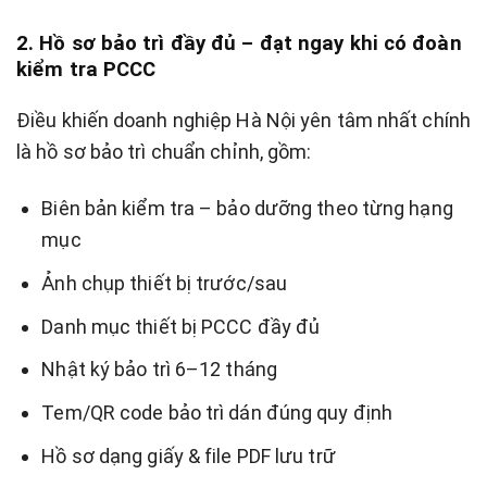
2. Hồ sơ bảo trì đầy đủ – đạt ngay khi có đoàn
kiểm tra PCCC
Điều khiến doanh nghiệp Hà Nội yên tâm nhất chính
là hồ sơ bảo trì chuẩn chỉnh, gồm:
Biên bản kiểm tra – bảo dưỡng theo từng hạng
mục
Ảnh chụp thiết bị trước/sau
Danh mục thiết bị PCCC đầy đủ
Nhật ký bảo trì 6–12 tháng
Tem/QR code bảo trì dán đúng quy định
Hồ sơ dạng giấy & file PDF lưu trữ