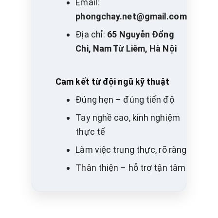
Email:
phongchay.net@gmail.com
Địa chỉ:
65 Nguyễn Đổng
Chi, Nam Từ Liêm, Hà Nội
Cam kết từ đội ngũ kỹ thuật
Đúng hẹn – đúng tiến độ
Tay nghề cao, kinh nghiệm
thực tế
Làm việc trung thực, rõ ràng
Thân thiện – hỗ trợ tận tâm