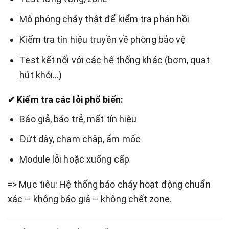
Mô phỏng cháy thật để kiểm tra phản hồi
Kiểm tra tín hiệu truyền về phòng bảo vệ
Test kết nối với các hệ thống khác (bơm, quạt
hút khói…)
✔ Kiểm tra các lỗi phổ biến:
Báo giả, báo trễ, mất tín hiệu
Đứt dây, chạm chập, ẩm mốc
Module lỗi hoặc xuống cấp
=> Mục tiêu: Hệ thống báo cháy hoạt động chuẩn
xác – không báo giả – không chết zone.