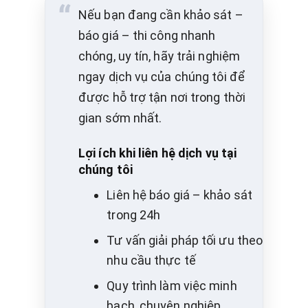
Nếu bạn đang cần khảo sát –
báo giá – thi công nhanh
chóng, uy tín, hãy trải nghiệm
ngay dịch vụ của chúng tôi để
được hỗ trợ tận nơi trong thời
gian sớm nhất.
Lợi ích khi liên hệ dịch vụ tại
chúng tôi
Liên hệ báo giá – khảo sát
trong 24h
Tư vấn giải pháp tối ưu theo
nhu cầu thực tế
Quy trình làm việc minh
bạch, chuyên nghiệp