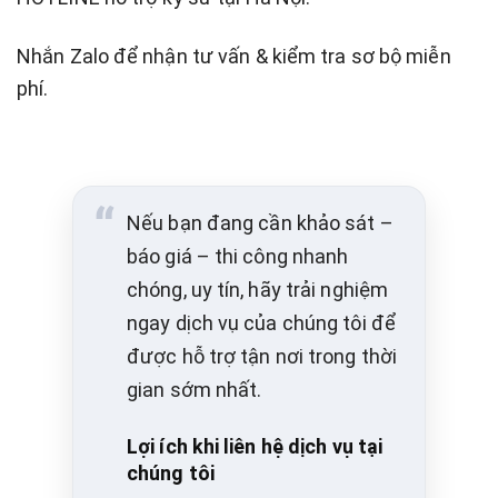
Nhắn Zalo để nhận tư vấn & kiểm tra sơ bộ miễn
phí.
Nếu bạn đang cần khảo sát –
báo giá – thi công nhanh
chóng, uy tín, hãy trải nghiệm
ngay dịch vụ của chúng tôi để
được hỗ trợ tận nơi trong thời
gian sớm nhất.
Lợi ích khi liên hệ dịch vụ tại
chúng tôi