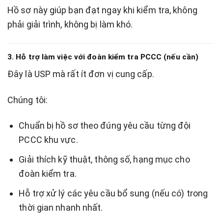
Hồ sơ này giúp bạn đạt ngay khi kiểm tra, không
phải giải trình, không bị làm khó.
3. Hỗ trợ làm việc với đoàn kiểm tra PCCC (nếu cần)
Đây là USP mà rất ít đơn vị cung cấp.
Chúng tôi:
Chuẩn bị hồ sơ theo đúng yêu cầu từng đội
PCCC khu vực.
Giải thích kỹ thuật, thông số, hạng mục cho
đoàn kiểm tra.
Hỗ trợ xử lý các yêu cầu bổ sung (nếu có) trong
thời gian nhanh nhất.