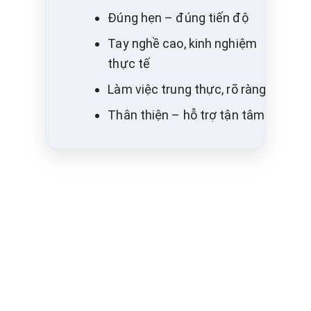
Đúng hẹn – đúng tiến độ
Tay nghề cao, kinh nghiệm
thực tế
Làm việc trung thực, rõ ràng
Thân thiện – hỗ trợ tận tâm