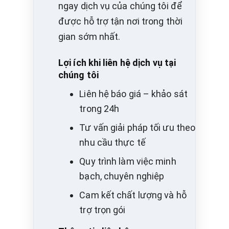
ngay dịch vụ của chúng tôi để
được hỗ trợ tận nơi trong thời
gian sớm nhất.
Lợi ích khi liên hệ dịch vụ tại
chúng tôi
Liên hệ báo giá – khảo sát
trong 24h
Tư vấn giải pháp tối ưu theo
nhu cầu thực tế
Quy trình làm việc minh
bạch, chuyên nghiệp
Cam kết chất lượng và hỗ
trợ trọn gói