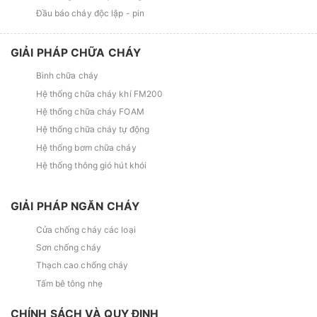
Đầu báo cháy độc lập - pin
GIẢI PHÁP CHỮA CHÁY
Bình chữa cháy
Hệ thống chữa cháy khí FM200
Hệ thống chữa cháy FOAM
Hệ thống chữa cháy tự động
Hệ thống bơm chữa cháy
Hệ thống thông gió hút khói
GIẢI PHÁP NGĂN CHÁY
Cửa chống cháy các loại
Sơn chống cháy
Thạch cao chống cháy
Tấm bê tông nhẹ
CHÍNH SÁCH VÀ QUY ĐỊNH