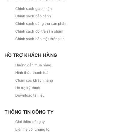
Chính sách giao nhận
Chính sách bảo hành
Chính sách dùng thử sản phẩm
Chính sách đổi trả sản phẩm
Chính sách bảo mật thông tin
HỒ TRỢ KHÁCH HÀNG
Hướng dẫn mua hàng
Hình thức thanh toán
Chăm sóc khách hàng
Hỗ trợ kỹ thuật
Download tài liệu
THÔNG TIN CÔNG TY
Giới thiệu công ty
Liên hệ với chúng tôi