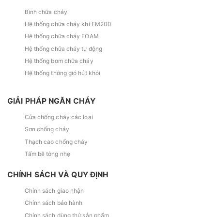
Bình chữa cháy
Hệ thống chữa cháy khí FM200
Hệ thống chữa cháy FOAM
Hệ thống chữa cháy tự động
Hệ thống bơm chữa cháy
Hệ thống thông gió hút khói
GIẢI PHÁP NGĂN CHÁY
Cửa chống cháy các loại
Sơn chống cháy
Thạch cao chống cháy
Tấm bê tông nhẹ
CHÍNH SÁCH VÀ QUY ĐỊNH
Chính sách giao nhận
Chính sách bảo hành
Chính sách dùng thử sản phẩm