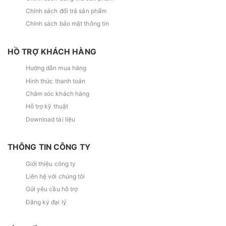
Chính sách đổi trả sản phẩm
Chính sách bảo mật thông tin
HỒ TRỢ KHÁCH HÀNG
Hướng dẫn mua hàng
Hình thức thanh toán
Chăm sóc khách hàng
Hỗ trợ kỹ thuật
Download tài liệu
THÔNG TIN CÔNG TY
Giới thiệu công ty
Liên hệ với chúng tôi
Gửi yêu cầu hỗ trợ
Đăng ký đại lý