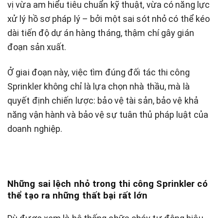
vị vừa am hiểu tiêu chuẩn kỹ thuật, vừa có năng lực
xử lý hồ sơ pháp lý – bởi một sai sót nhỏ có thể kéo
dài tiến độ dự án hàng tháng, thậm chí gây gián
đoạn sản xuất.
Ở giai đoạn này, việc tìm đúng đối tác thi công
Sprinkler không chỉ là lựa chọn nhà thầu, mà là
quyết định chiến lược: bảo vệ tài sản, bảo vệ khả
năng vận hành và bảo vệ sự tuân thủ pháp luật của
doanh nghiệp.
Những sai lệch nhỏ trong thi công Sprinkler có
thể tạo ra những thất bại rất lớn