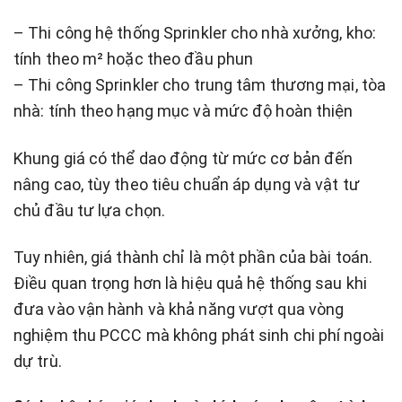
– Thi công hệ thống Sprinkler cho nhà xưởng, kho:
tính theo m² hoặc theo đầu phun
– Thi công Sprinkler cho trung tâm thương mại, tòa
nhà: tính theo hạng mục và mức độ hoàn thiện
Khung giá có thể dao động từ mức cơ bản đến
nâng cao, tùy theo tiêu chuẩn áp dụng và vật tư
chủ đầu tư lựa chọn.
Tuy nhiên, giá thành chỉ là một phần của bài toán.
Điều quan trọng hơn là hiệu quả hệ thống sau khi
đưa vào vận hành và khả năng vượt qua vòng
nghiệm thu PCCC mà không phát sinh chi phí ngoài
dự trù.