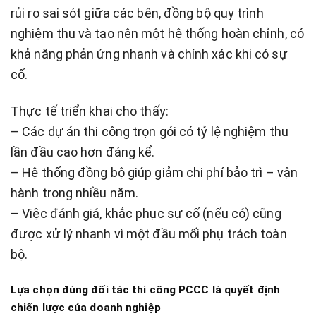
rủi ro sai sót giữa các bên, đồng bộ quy trình
nghiệm thu và tạo nên một hệ thống hoàn chỉnh, có
khả năng phản ứng nhanh và chính xác khi có sự
cố.
Thực tế triển khai cho thấy:
– Các dự án thi công trọn gói có tỷ lệ nghiệm thu
lần đầu cao hơn đáng kể.
– Hệ thống đồng bộ giúp giảm chi phí bảo trì – vận
hành trong nhiều năm.
– Việc đánh giá, khắc phục sự cố (nếu có) cũng
được xử lý nhanh vì một đầu mối phụ trách toàn
bộ.
Lựa chọn đúng đối tác thi công PCCC là quyết định
chiến lược của doanh nghiệp