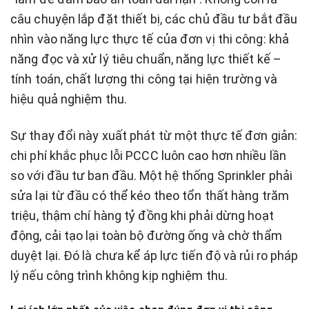
câu chuyện lắp đặt thiết bị, các chủ đầu tư bắt đầu
nhìn vào năng lực thực tế của đơn vị thi công: khả
năng đọc và xử lý tiêu chuẩn, năng lực thiết kế –
tính toán, chất lượng thi công tại hiện trường và
hiệu quả nghiệm thu.
Sự thay đổi này xuất phát từ một thực tế đơn giản:
chi phí khắc phục lỗi PCCC luôn cao hơn nhiều lần
so với đầu tư ban đầu. Một hệ thống Sprinkler phải
sửa lại từ đầu có thể kéo theo tổn thất hàng trăm
triệu, thậm chí hàng tỷ đồng khi phải dừng hoạt
động, cải tạo lại toàn bộ đường ống và chờ thẩm
duyệt lại. Đó là chưa kể áp lực tiến độ và rủi ro pháp
lý nếu công trình không kịp nghiệm thu.