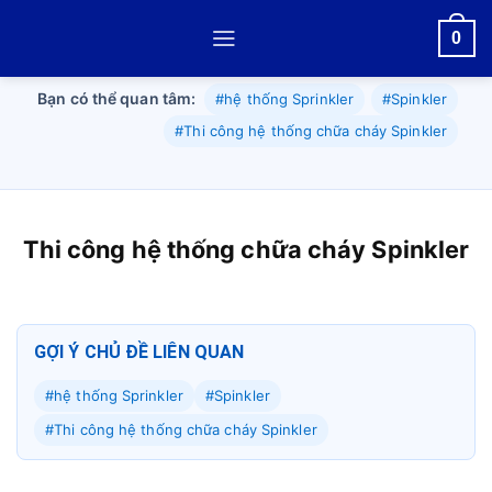
Skip
0
to
content
Bạn có thể quan tâm:
#hệ thống Sprinkler
#Spinkler
#Thi công hệ thống chữa cháy Spinkler
Thi công hệ thống chữa cháy Spinkler
GỢI Ý CHỦ ĐỀ LIÊN QUAN
#hệ thống Sprinkler
#Spinkler
#Thi công hệ thống chữa cháy Spinkler