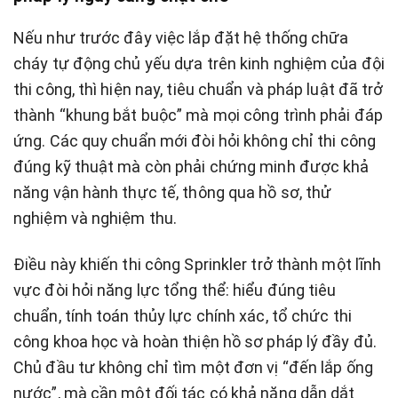
Nếu như trước đây việc lắp đặt hệ thống chữa
cháy tự động chủ yếu dựa trên kinh nghiệm của đội
thi công, thì hiện nay, tiêu chuẩn và pháp luật đã trở
thành “khung bắt buộc” mà mọi công trình phải đáp
ứng. Các quy chuẩn mới đòi hỏi không chỉ thi công
đúng kỹ thuật mà còn phải chứng minh được khả
năng vận hành thực tế, thông qua hồ sơ, thử
nghiệm và nghiệm thu.
Điều này khiến thi công Sprinkler trở thành một lĩnh
vực đòi hỏi năng lực tổng thể: hiểu đúng tiêu
chuẩn, tính toán thủy lực chính xác, tổ chức thi
công khoa học và hoàn thiện hồ sơ pháp lý đầy đủ.
Chủ đầu tư không chỉ tìm một đơn vị “đến lắp ống
nước”, mà cần một đối tác có khả năng dẫn dắt