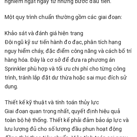
nghiêm ngặt ngay từ những bước đầu tiên.
Một quy trình chuẩn thường gồm các giai đoạn:
Khảo sát và đánh giá hiện trạng
Đội ngũ kỹ sư tiến hành đo đạc, phân tích hạng
nguy hiểm cháy, đặc điểm công năng và cách bố trí
hàng hóa. Đây là cơ sở để đưa ra phương án
Sprinkler phù hợp và tối ưu chi phí cho từng công
trình, tránh lắp đặt dư thừa hoặc sai mục đích sử
dụng.
Thiết kế kỹ thuật và tính toán thủy lực
Giai đoạn quan trọng nhất, quyết định hiệu quả
toàn bộ hệ thống. Thiết kế phải đảm bảo áp lực và
lưu lượng đủ cho số lượng đầu phun hoạt động