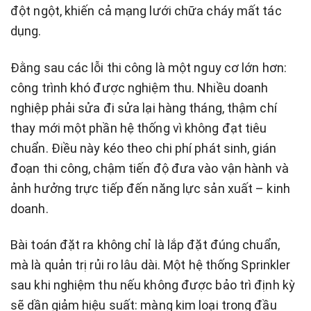
đột ngột, khiến cả mạng lưới chữa cháy mất tác
dụng.
Đằng sau các lỗi thi công là một nguy cơ lớn hơn:
công trình khó được nghiệm thu. Nhiều doanh
nghiệp phải sửa đi sửa lại hàng tháng, thậm chí
thay mới một phần hệ thống vì không đạt tiêu
chuẩn. Điều này kéo theo chi phí phát sinh, gián
đoạn thi công, chậm tiến độ đưa vào vận hành và
ảnh hưởng trực tiếp đến năng lực sản xuất – kinh
doanh.
Bài toán đặt ra không chỉ là lắp đặt đúng chuẩn,
mà là quản trị rủi ro lâu dài. Một hệ thống Sprinkler
sau khi nghiệm thu nếu không được bảo trì định kỳ
sẽ dần giảm hiệu suất: màng kim loại trong đầu