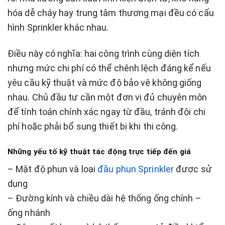
hóa dễ cháy hay trung tâm thương mại đều có cấu
hình Sprinkler khác nhau.
Điều này có nghĩa: hai công trình cùng diện tích
nhưng mức chi phí có thể chênh lệch đáng kể nếu
yêu cầu kỹ thuật và mức độ bảo vệ không giống
nhau. Chủ đầu tư cần một đơn vị đủ chuyên môn
để tính toán chính xác ngay từ đầu, tránh đội chi
phí hoặc phải bổ sung thiết bị khi thi công.
Những yếu tố kỹ thuật tác động trực tiếp đến giá
– Mật độ phun và loại
đầu phun Sprinkler
được sử
dụng
– Đường kính và chiều dài hệ thống ống chính –
ống nhánh