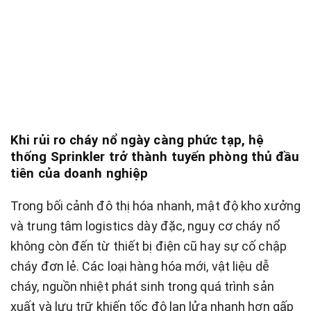
Khi rủi ro cháy nổ ngày càng phức tạp, hệ
thống Sprinkler trở thành tuyến phòng thủ đầu
tiên của doanh nghiệp
Trong bối cảnh đô thị hóa nhanh, mật độ kho xưởng
và trung tâm logistics dày đặc, nguy cơ cháy nổ
không còn đến từ thiết bị điện cũ hay sự cố chập
cháy đơn lẻ. Các loại hàng hóa mới, vật liệu dễ
cháy, nguồn nhiệt phát sinh trong quá trình sản
xuất và lưu trữ khiến tốc độ lan lửa nhanh hơn gấp