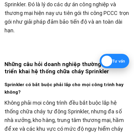
Sprinkler. Đó là lý do các dự án công nghiệp và
thương mại hiện nay ưu tiên gói thi công PCCC trọn
gói như giải pháp đảm bảo tiến độ và an toàn dài
hạn.
Tư vấn
Những câu hỏi doanh nghiệp thường gặp khi
triển khai hệ thống chữa cháy Sprinkler
Sprinkler có bắt buộc phải lắp cho mọi công trình hay
không?
Không phải mọi công trình đều bắt buộc lắp hệ
thống chữa cháy tự động Sprinkler, nhưng đa số
nhà xưởng, kho hàng, trung tâm thương mại, hầm
để xe và các khu vực có mức độ nguy hiểm cháy