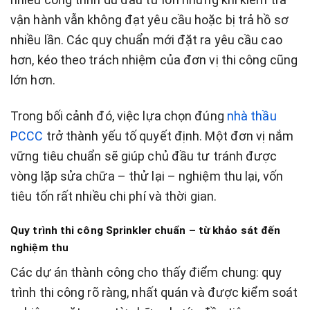
vận hành vẫn không đạt yêu cầu hoặc bị trả hồ sơ
nhiều lần. Các quy chuẩn mới đặt ra yêu cầu cao
hơn, kéo theo trách nhiệm của đơn vị thi công cũng
lớn hơn.
Trong bối cảnh đó, việc lựa chọn đúng
nhà thầu
PCCC
trở thành yếu tố quyết định. Một đơn vị nắm
vững tiêu chuẩn sẽ giúp chủ đầu tư tránh được
vòng lặp sửa chữa – thử lại – nghiệm thu lại, vốn
tiêu tốn rất nhiều chi phí và thời gian.
Quy trình thi công Sprinkler chuẩn – từ khảo sát đến
nghiệm thu
Các dự án thành công cho thấy điểm chung: quy
trình thi công rõ ràng, nhất quán và được kiểm soát