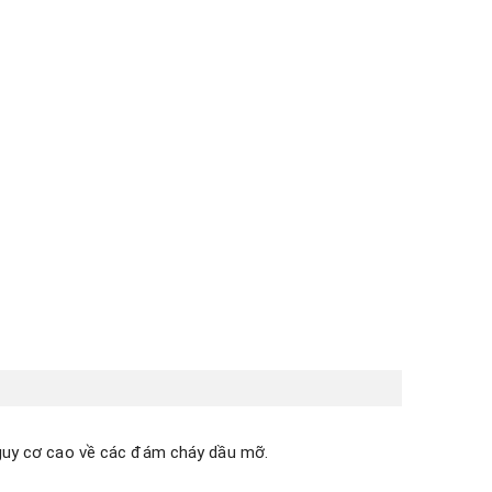
nguy cơ cao về các đám cháy dầu mỡ.