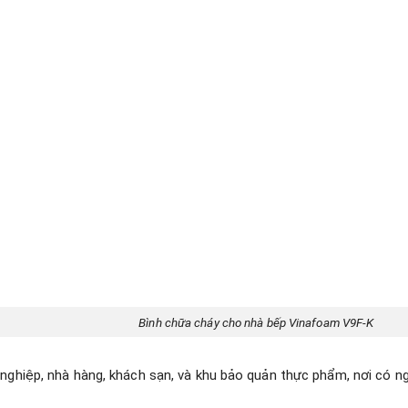
Bình chữa cháy cho nhà bếp Vinafoam V9F-K
 nghiệp, nhà hàng, khách sạn, và khu bảo quản thực phẩm, nơi có 