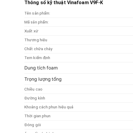
Thông số kỹ thuật Vinafoam V9F-K
Tên sản phẩm:
Mã sản phẩm:
Xuất xứ
Thương hiệu
Chất chữa cháy
Tem kiểm định
Dung tích foam
Trọng lượng tổng
Chiều cao
Đường kính
Khoảng cách phun hiệu quả
Thời gian phun
Đóng gói