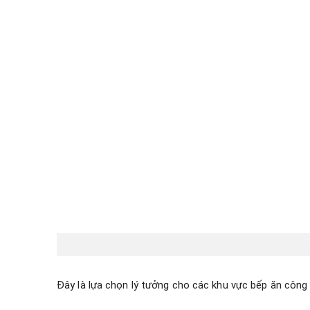
Đây là lựa chọn lý tưởng cho các khu vực bếp ăn công