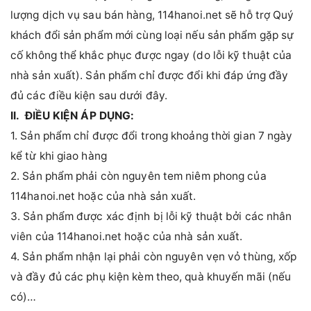
lượng dịch vụ sau bán hàng, 114hanoi.net sẽ hỗ trợ Quý
khách đổi sản phẩm mới cùng loại nếu sản phẩm gặp sự
cố không thể khắc phục được ngay (do lỗi kỹ thuật của
nhà sản xuất). Sản phẩm chỉ được đổi khi đáp ứng đầy
đủ các điều kiện sau dưới đây.
II. ĐIỀU KIỆN ÁP DỤNG:
1. Sản phẩm chỉ được đổi trong khoảng thời gian 7 ngày
kể từ khi giao hàng
2. Sản phẩm phải còn nguyên tem niêm phong của
114hanoi.net hoặc của nhà sản xuất.
3. Sản phẩm được xác định bị lỗi kỹ thuật bởi các nhân
viên của 114hanoi.net hoặc của nhà sản xuất.
4. Sản phẩm nhận lại phải còn nguyên vẹn vỏ thùng, xốp
và đầy đủ các phụ kiện kèm theo, quà khuyến mãi (nếu
có)…