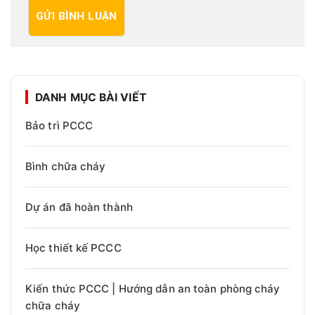
DANH MỤC BÀI VIẾT
Bảo trì PCCC
Bình chữa cháy
Dự án đã hoàn thành
Học thiết kế PCCC
Kiến thức PCCC | Hướng dẫn an toàn phòng cháy
chữa cháy