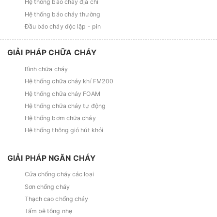
Hệ thống báo cháy địa chỉ
Hệ thống báo cháy thường
Đầu báo cháy độc lập - pin
GIẢI PHÁP CHỮA CHÁY
Bình chữa cháy
Hệ thống chữa cháy khí FM200
Hệ thống chữa cháy FOAM
Hệ thống chữa cháy tự động
Hệ thống bơm chữa cháy
Hệ thống thông gió hút khói
GIẢI PHÁP NGĂN CHÁY
Cửa chống cháy các loại
Sơn chống cháy
Thạch cao chống cháy
Tấm bê tông nhẹ