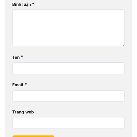
*
Bình luận
*
Tên
*
Email
Trang web