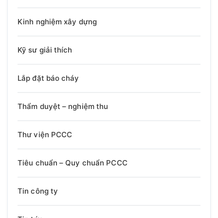
Kinh nghiệm xây dựng
Kỹ sư giải thích
Lắp đặt báo cháy
Thẩm duyệt – nghiệm thu
Thư viện PCCC
Tiêu chuẩn – Quy chuẩn PCCC
Tin công ty