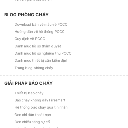
BLOG PHÒNG CHÁY
Download bản vẽ mẫu về PCCC
Hướng dẫn về hệ thống PCCC
Quy định về PCCC
Danh mục hồ sơ thẩm duyệt
Danh mục hồ sơ nghiệm thu PCCC
Danh mục thiết bị cần kiểm định
Trang blog phòng cháy
GIẢI PHÁP BÁO CHÁY
Thiết bị báo cháy
Báo cháy không dây Firesmart
Hệ thống báo cháy qua tin nhắn
Đèn chỉ dẫn thoát nạn
Đèn chiếu sáng sự cố