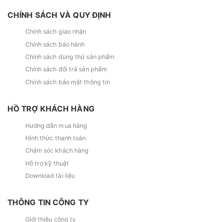
CHÍNH SÁCH VÀ QUY ĐỊNH
Chính sách giao nhận
Chính sách bảo hành
Chính sách dùng thử sản phẩm
Chính sách đổi trả sản phẩm
Chính sách bảo mật thông tin
HỒ TRỢ KHÁCH HÀNG
Hướng dẫn mua hàng
Hình thức thanh toán
Chăm sóc khách hàng
Hỗ trợ kỹ thuật
Download tài liệu
THÔNG TIN CÔNG TY
Giới thiệu công ty