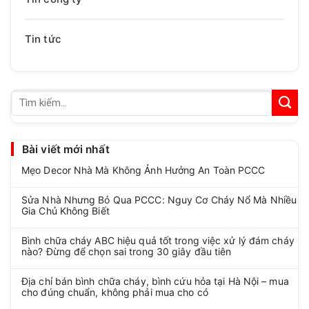
Tin tức
Tìm
kiếm:
Bài viết mới nhất
Mẹo Decor Nhà Mà Không Ảnh Hưởng An Toàn PCCC
Sửa Nhà Nhưng Bỏ Qua PCCC: Nguy Cơ Cháy Nổ Mà Nhiều
Gia Chủ Không Biết
Bình chữa cháy ABC hiệu quả tốt trong việc xử lý đám cháy
nào? Đừng để chọn sai trong 30 giây đầu tiên
Địa chỉ bán bình chữa cháy, bình cứu hỏa tại Hà Nội – mua
cho đúng chuẩn, không phải mua cho có