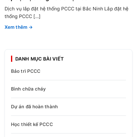
Dịch vụ lắp đặt hệ thống PCCC tại Bắc Ninh Lắp đặt hệ
thống PCCC [...]
DANH MỤC BÀI VIẾT
Bảo trì PCCC
Bình chữa cháy
Dự án đã hoàn thành
Học thiết kế PCCC