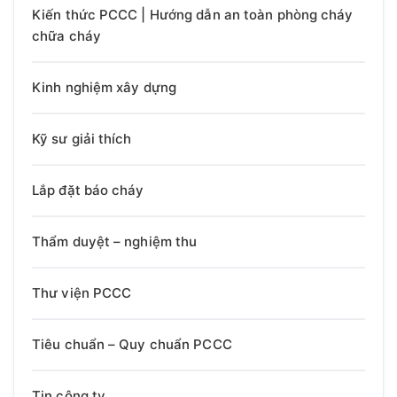
Kiến thức PCCC | Hướng dẫn an toàn phòng cháy
chữa cháy
Kinh nghiệm xây dựng
Kỹ sư giải thích
Lắp đặt báo cháy
Thẩm duyệt – nghiệm thu
Thư viện PCCC
Tiêu chuẩn – Quy chuẩn PCCC
Tin công ty