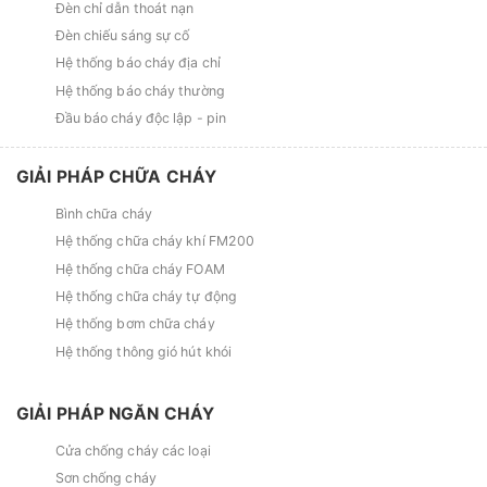
Đèn chỉ dẫn thoát nạn
Đèn chiếu sáng sự cố
Hệ thống báo cháy địa chỉ
Hệ thống báo cháy thường
Đầu báo cháy độc lập - pin
GIẢI PHÁP CHỮA CHÁY
Bình chữa cháy
Hệ thống chữa cháy khí FM200
Hệ thống chữa cháy FOAM
Hệ thống chữa cháy tự động
Hệ thống bơm chữa cháy
Hệ thống thông gió hút khói
GIẢI PHÁP NGĂN CHÁY
Cửa chống cháy các loại
Sơn chống cháy