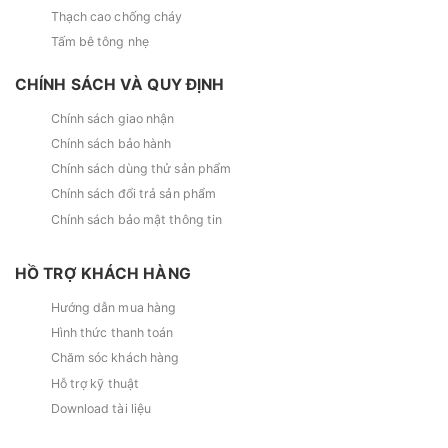
Thạch cao chống cháy
Tấm bê tông nhẹ
CHÍNH SÁCH VÀ QUY ĐỊNH
Chính sách giao nhận
Chính sách bảo hành
Chính sách dùng thử sản phẩm
Chính sách đổi trả sản phẩm
Chính sách bảo mật thông tin
HỒ TRỢ KHÁCH HÀNG
Hướng dẫn mua hàng
Hình thức thanh toán
Chăm sóc khách hàng
Hỗ trợ kỹ thuật
Download tài liệu