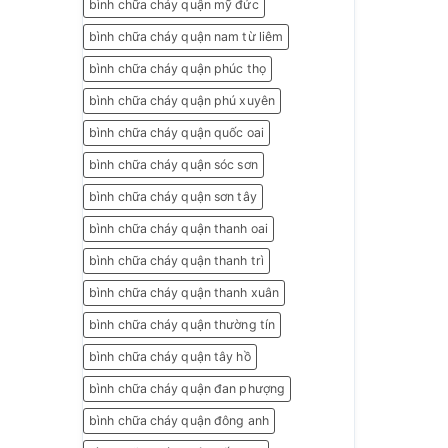
bình chữa cháy quận mỹ đức
bình chữa cháy quận nam từ liêm
bình chữa cháy quận phúc thọ
bình chữa cháy quận phú xuyên
bình chữa cháy quận quốc oai
bình chữa cháy quận sóc sơn
bình chữa cháy quận sơn tây
bình chữa cháy quận thanh oai
bình chữa cháy quận thanh trì
bình chữa cháy quận thanh xuân
bình chữa cháy quận thường tín
bình chữa cháy quận tây hồ
bình chữa cháy quận đan phượng
bình chữa cháy quận đông anh