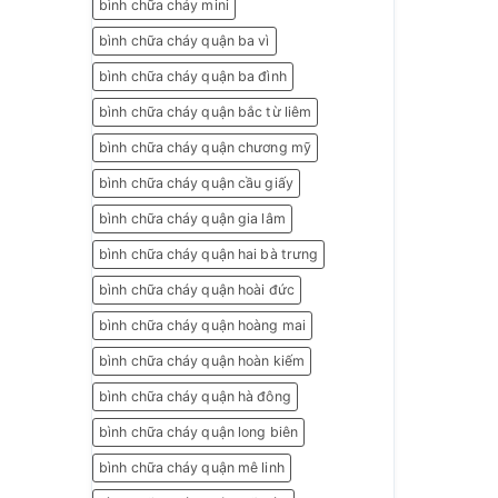
bình chữa cháy mini
bình chữa cháy quận ba vì
bình chữa cháy quận ba đình
bình chữa cháy quận bắc từ liêm
bình chữa cháy quận chương mỹ
bình chữa cháy quận cầu giấy
bình chữa cháy quận gia lâm
bình chữa cháy quận hai bà trưng
bình chữa cháy quận hoài đức
bình chữa cháy quận hoàng mai
bình chữa cháy quận hoàn kiếm
bình chữa cháy quận hà đông
bình chữa cháy quận long biên
bình chữa cháy quận mê linh