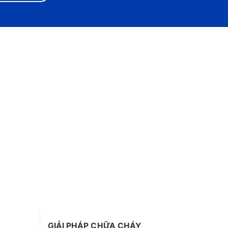
GIẢI PHÁP CHỮA CHÁY