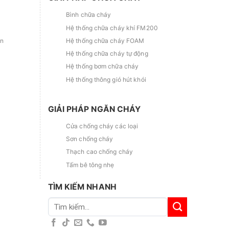
Bình chữa cháy
Hệ thống chữa cháy khí FM200
ắn
Hệ thống chữa cháy FOAM
Hệ thống chữa cháy tự động
Hệ thống bơm chữa cháy
Hệ thống thông gió hút khói
GIẢI PHÁP NGĂN CHÁY
Cửa chống cháy các loại
Sơn chống cháy
Thạch cao chống cháy
Tấm bê tông nhẹ
TÌM KIẾM NHANH
Tìm
kiếm: