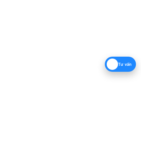
Tư vấn