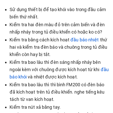
Sử dụng thiết bị để tạo khói vào trong đầu cảm
biến thứ nhất.
Kiểm tra hai đèn màu đỏ trên cảm biến và đèn
nhấp nháy trong tủ điều khiển có hoặc ko có?
Kiểm tra bằng cách kích hoạt
đầu báo nhiệt
thứ
hai và kiểm tra đèn báo và chuông trong tủ điều
khiển còn hay bị tắt.
Kiểm tra bao lâu thì đèn sáng nhấp nháy bên
ngoài kèm với chuông được kích hoạt từ khi
đầu
báo khói
và nhiệt được kích hoạt.
Kiểm tra bao lâu thì thì bình FM200 có đèn báo
đã kích hoạt trên tủ điều khiển. nghe tiếng kêu
tách từ van kích hoạt.
Kiểm tra nút xả bằng tay.