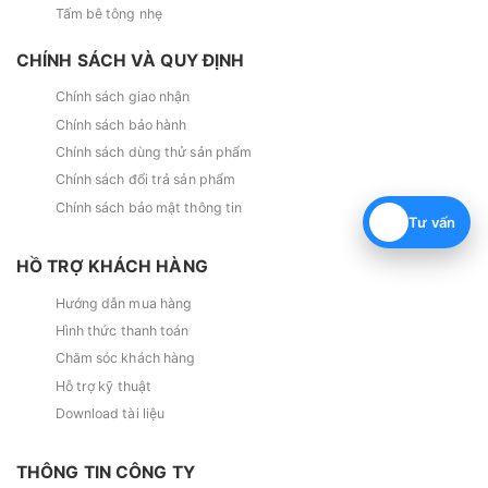
Tấm bê tông nhẹ
CHÍNH SÁCH VÀ QUY ĐỊNH
Chính sách giao nhận
Chính sách bảo hành
Chính sách dùng thử sản phẩm
Chính sách đổi trả sản phẩm
Chính sách bảo mật thông tin
Tư vấn
HỒ TRỢ KHÁCH HÀNG
Hướng dẫn mua hàng
Hình thức thanh toán
Chăm sóc khách hàng
Hỗ trợ kỹ thuật
Download tài liệu
THÔNG TIN CÔNG TY