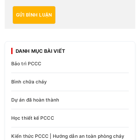
DANH MỤC BÀI VIẾT
Bảo trì PCCC
Bình chữa cháy
Dự án đã hoàn thành
Học thiết kế PCCC
Kiến thức PCCC | Hướng dẫn an toàn phòng cháy