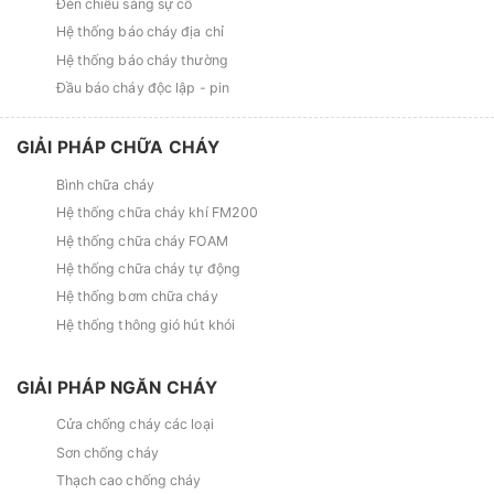
Đèn chiếu sáng sự cố
Hệ thống báo cháy địa chỉ
Hệ thống báo cháy thường
Đầu báo cháy độc lập - pin
GIẢI PHÁP CHỮA CHÁY
Bình chữa cháy
Hệ thống chữa cháy khí FM200
Hệ thống chữa cháy FOAM
Hệ thống chữa cháy tự động
Hệ thống bơm chữa cháy
Hệ thống thông gió hút khói
GIẢI PHÁP NGĂN CHÁY
Cửa chống cháy các loại
Sơn chống cháy
Thạch cao chống cháy