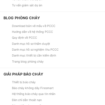
Tư vấn giám sát dự án
BLOG PHÒNG CHÁY
Download bản vẽ mẫu về PCCC
Hướng dẫn về hệ thống PCCC
Quy định về PCCC
Danh mục hồ sơ thẩm duyệt
Danh mục hồ sơ nghiệm thu PCCC
Danh mục thiết bị cần kiểm định
Trang blog phòng cháy
GIẢI PHÁP BÁO CHÁY
Thiết bị báo cháy
Báo cháy không dây Firesmart
Hệ thống báo cháy qua tin nhắn
Đèn chỉ dẫn thoát nạn