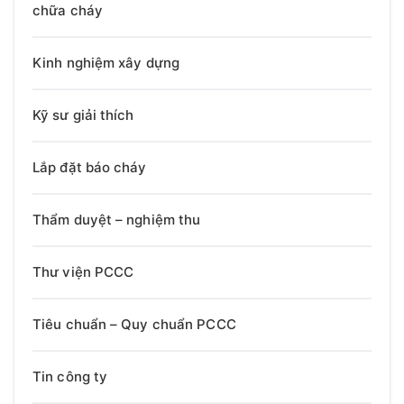
chữa cháy
Kinh nghiệm xây dựng
Kỹ sư giải thích
Lắp đặt báo cháy
Thẩm duyệt – nghiệm thu
Thư viện PCCC
Tiêu chuẩn – Quy chuẩn PCCC
Tin công ty