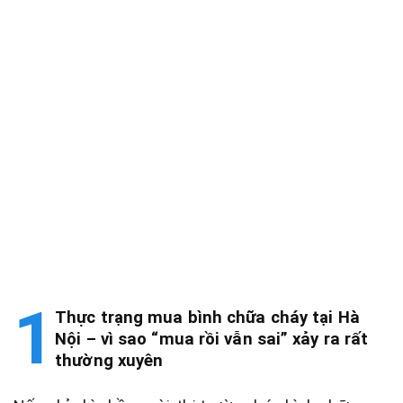
Thực trạng mua bình chữa cháy tại Hà
Nội – vì sao “mua rồi vẫn sai” xảy ra rất
thường xuyên