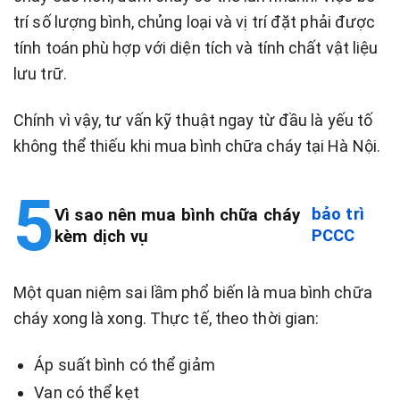
trí số lượng bình, chủng loại và vị trí đặt phải được
tính toán phù hợp với diện tích và tính chất vật liệu
lưu trữ.
Chính vì vậy, tư vấn kỹ thuật ngay từ đầu là yếu tố
không thể thiếu khi mua bình chữa cháy tại Hà Nội.
bảo trì
Vì sao nên mua bình chữa cháy
PCCC
kèm dịch vụ
Một quan niệm sai lầm phổ biến là mua bình chữa
cháy xong là xong. Thực tế, theo thời gian:
Áp suất bình có thể giảm
Van có thể kẹt