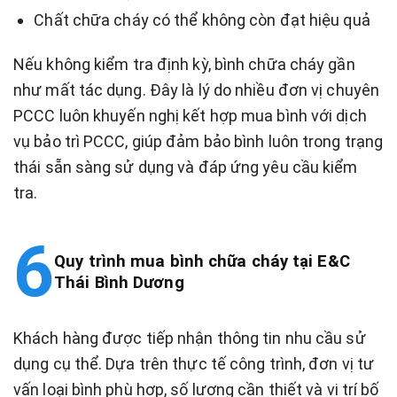
Chất chữa cháy có thể không còn đạt hiệu quả
Nếu không kiểm tra định kỳ, bình chữa cháy gần
như mất tác dụng. Đây là lý do nhiều đơn vị chuyên
PCCC luôn khuyến nghị kết hợp mua bình với dịch
vụ bảo trì PCCC, giúp đảm bảo bình luôn trong trạng
thái sẵn sàng sử dụng và đáp ứng yêu cầu kiểm
tra.
Quy trình mua bình chữa cháy tại E&C
Thái Bình Dương
Khách hàng được tiếp nhận thông tin nhu cầu sử
dụng cụ thể. Dựa trên thực tế công trình, đơn vị tư
vấn loại bình phù hợp, số lượng cần thiết và vị trí bố