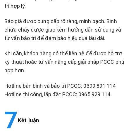
trí hợp lý.
Báo giá được cung cấp rõ ràng, minh bạch. Bình
chữa cháy được giao kèm hướng dẫn sử dụng và
tư vấn bảo trì để đảm bảo hiệu quả lâu dài.
Khi cần, khách hàng có thể liên hệ để được hỗ trợ
kỹ thuật hoặc tư vấn nâng cấp giải pháp PCCC phù
hợp hơn.
Hotline bán bình và bảo trì PCCC: 0399 891 114
Hotline thi công, lắp đặt PCCC: 0965 929 114
Kết luận