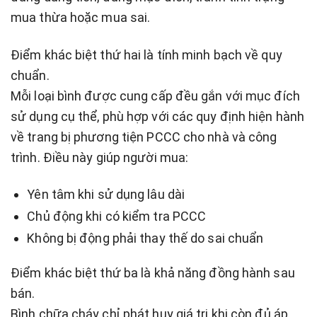
mua thừa hoặc mua sai.
Điểm khác biệt thứ hai là tính minh bạch về quy
chuẩn.
Mỗi loại bình được cung cấp đều gắn với mục đích
sử dụng cụ thể, phù hợp với các quy định hiện hành
về trang bị phương tiện PCCC cho nhà và công
trình. Điều này giúp người mua:
Yên tâm khi sử dụng lâu dài
Chủ động khi có kiểm tra PCCC
Không bị động phải thay thế do sai chuẩn
Điểm khác biệt thứ ba là khả năng đồng hành sau
bán.
Bình chữa cháy chỉ phát huy giá trị khi còn đủ áp