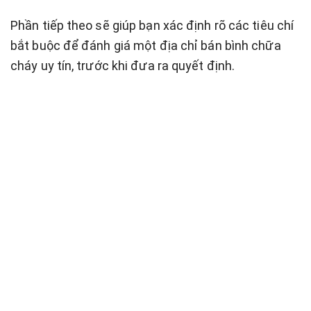
Phần tiếp theo sẽ giúp bạn xác định rõ các tiêu chí
bắt buộc để đánh giá một địa chỉ bán bình chữa
cháy uy tín, trước khi đưa ra quyết định.