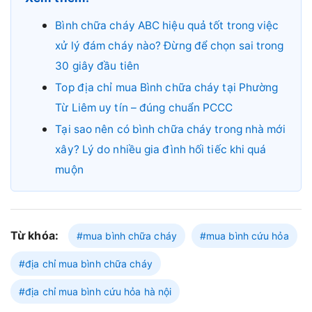
Bình chữa cháy ABC hiệu quả tốt trong việc
xử lý đám cháy nào? Đừng để chọn sai trong
30 giây đầu tiên
Top địa chỉ mua Bình chữa cháy tại Phường
Từ Liêm uy tín – đúng chuẩn PCCC
Tại sao nên có bình chữa cháy trong nhà mới
xây? Lý do nhiều gia đình hối tiếc khi quá
muộn
Từ khóa:
#mua bình chữa cháy
#mua bình cứu hỏa
#địa chỉ mua bình chữa cháy
#địa chỉ mua bình cứu hỏa hà nội