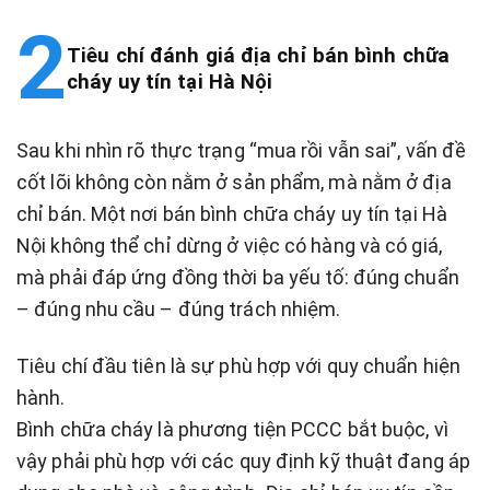
Tiêu chí đánh giá địa chỉ bán bình chữa
cháy uy tín tại Hà Nội
Sau khi nhìn rõ thực trạng “mua rồi vẫn sai”, vấn đề
cốt lõi không còn nằm ở sản phẩm, mà nằm ở địa
chỉ bán. Một nơi bán bình chữa cháy uy tín tại Hà
Nội không thể chỉ dừng ở việc có hàng và có giá,
mà phải đáp ứng đồng thời ba yếu tố: đúng chuẩn
– đúng nhu cầu – đúng trách nhiệm.
Tiêu chí đầu tiên là sự phù hợp với quy chuẩn hiện
hành.
Bình chữa cháy là phương tiện PCCC bắt buộc, vì
vậy phải phù hợp với các quy định kỹ thuật đang áp