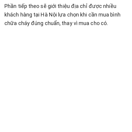
Phần tiếp theo sẽ giới thiệu địa chỉ được nhiều
khách hàng tại Hà Nội lựa chọn khi cần mua bình
chữa cháy đúng chuẩn, thay vì mua cho có.