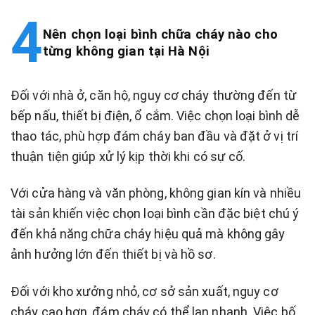
Nên chọn loại bình chữa cháy nào cho
từng không gian tại Hà Nội
Đối với nhà ở, căn hộ, nguy cơ cháy thường đến từ
bếp nấu, thiết bị điện, ổ cắm. Việc chọn loại bình dễ
thao tác, phù hợp đám cháy ban đầu và đặt ở vị trí
thuận tiện giúp xử lý kịp thời khi có sự cố.
Với cửa hàng và văn phòng, không gian kín và nhiều
tài sản khiến việc chọn loại bình cần đặc biệt chú ý
đến khả năng chữa cháy hiệu quả mà không gây
ảnh hưởng lớn đến thiết bị và hồ sơ.
Đối với kho xưởng nhỏ, cơ sở sản xuất, nguy cơ
cháy cao hơn, đám cháy có thể lan nhanh. Việc bố