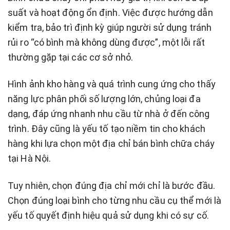
suất và hoạt động ổn định. Việc được hướng dẫn
kiểm tra, bảo trì định kỳ giúp người sử dụng tránh
rủi ro “có bình mà không dùng được”, một lỗi rất
thường gặp tại các cơ sở nhỏ.
Hình ảnh kho hàng và quá trình cung ứng cho thấy
năng lực phân phối số lượng lớn, chủng loại đa
dạng, đáp ứng nhanh nhu cầu từ nhà ở đến công
trình. Đây cũng là yếu tố tạo niềm tin cho khách
hàng khi lựa chọn một địa chỉ bán bình chữa cháy
tại Hà Nội.
Tuy nhiên, chọn đúng địa chỉ mới chỉ là bước đầu.
Chọn đúng loại bình cho từng nhu cầu cụ thể mới là
yếu tố quyết định hiệu quả sử dụng khi có sự cố.