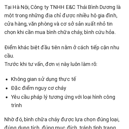
Tại Hà Nội, Công ty TNHH E&C Thái Bình Dương là
một trong những địa chỉ được nhiều hộ gia đình,
cửa hàng, văn phòng và cơ sở sản xuất nhỏ tin
chọn khi cần mua bình chữa cháy, bình cứu hỏa.
Điểm khác biệt đầu tiên nằm ở cách tiếp cận nhu
cầu.
Trước khi tư vấn, đơn vị này luôn làm rõ:
Không gian sử dụng thực tế
Đặc điểm nguy cơ cháy
Yêu cầu pháp lý tương ứng với loại hình công
trình
Nhờ đó, bình chữa cháy được lựa chọn đúng loại,
đúng dung tích, đúng mục đích, tránh tình trạng