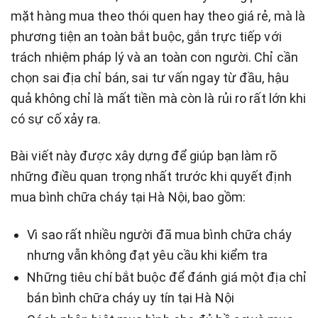
mặt hàng mua theo thói quen hay theo giá rẻ, mà là
phương tiện an toàn bắt buộc, gắn trực tiếp với
trách nhiệm pháp lý và an toàn con người. Chỉ cần
chọn sai địa chỉ bán, sai tư vấn ngay từ đầu, hậu
quả không chỉ là mất tiền mà còn là rủi ro rất lớn khi
có sự cố xảy ra.
Bài viết này được xây dựng để giúp bạn làm rõ
những điều quan trọng nhất trước khi quyết định
mua bình chữa cháy tại Hà Nội, bao gồm:
Vì sao rất nhiều người đã mua bình chữa cháy
nhưng vẫn không đạt yêu cầu khi kiểm tra
Những tiêu chí bắt buộc để đánh giá một địa chỉ
bán bình chữa cháy uy tín tại Hà Nội