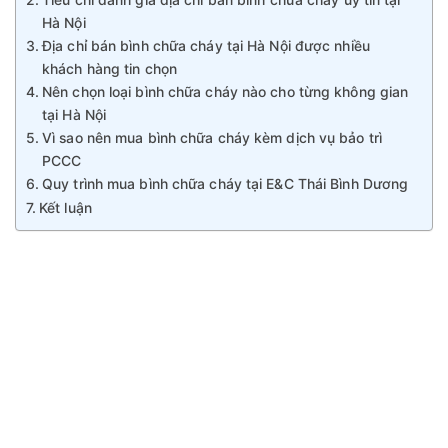
Hà Nội
Địa chỉ bán bình chữa cháy tại Hà Nội được nhiều
khách hàng tin chọn
Nên chọn loại bình chữa cháy nào cho từng không gian
tại Hà Nội
Vì sao nên mua bình chữa cháy kèm dịch vụ bảo trì
PCCC
Quy trình mua bình chữa cháy tại E&C Thái Bình Dương
Kết luận