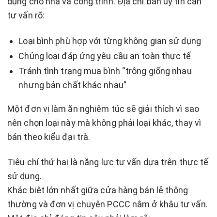
dụng cho nhà và công trình. Địa chỉ bán uy tín cần
tư vấn rõ:
Loại bình phù hợp với từng không gian sử dụng
Chủng loại đáp ứng yêu cầu an toàn thực tế
Tránh tình trạng mua bình “trông giống nhau
nhưng bản chất khác nhau”
Một đơn vị làm ăn nghiêm túc sẽ giải thích vì sao
nên chọn loại này mà không phải loại khác, thay vì
bán theo kiểu đại trà.
Tiêu chí thứ hai là năng lực tư vấn dựa trên thực tế
sử dụng.
Khác biệt lớn nhất giữa cửa hàng bán lẻ thông
thường và đơn vị chuyên PCCC nằm ở khâu tư vấn.