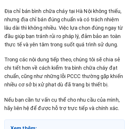
Địa chỉ bán bình chữa cháy tại Hà Nội không thiếu,
nhưng địa chỉ bán đúng chuẩn và có trách nhiệm
lâu dài thì không nhiều. Việc lựa chọn đúng ngay từ
đầu giúp bạn tránh rủi ro pháp lý, đảm bảo an toàn
thực tế và yên tâm trong suốt quá trình sử dụng.
Trong các nội dung tiếp theo, chúng tôi sẽ chia sẻ
chi tiết hơn về cách kiểm tra bình chữa cháy đạt
chuẩn, cũng như những lỗi PCCC thường gặp khiến
nhiều cơ sở bị xử phạt dù đã trang bị thiết bị.
Nếu bạn cần tư vấn cụ thể cho nhu cầu của mình,
hãy liên hệ để được hỗ trợ trực tiếp và chính xác.
Xem thêm: