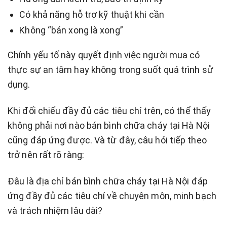
Có khả năng hỗ trợ kỹ thuật khi cần
Không “bán xong là xong”
Chính yếu tố này quyết định việc người mua có
thực sự an tâm hay không trong suốt quá trình sử
dụng.
Khi đối chiếu đầy đủ các tiêu chí trên, có thể thấy
không phải nơi nào bán bình chữa cháy tại Hà Nội
cũng đáp ứng được. Và từ đây, câu hỏi tiếp theo
trở nên rất rõ ràng:
Đâu là địa chỉ bán bình chữa cháy tại Hà Nội đáp
ứng đầy đủ các tiêu chí về chuyên môn, minh bạch
và trách nhiệm lâu dài?