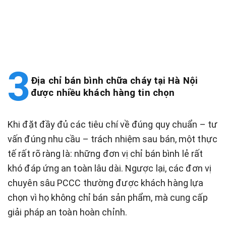
Địa chỉ bán bình chữa cháy tại Hà Nội
được nhiều khách hàng tin chọn
Khi đặt đầy đủ các tiêu chí về đúng quy chuẩn – tư
vấn đúng nhu cầu – trách nhiệm sau bán, một thực
tế rất rõ ràng là: những đơn vị chỉ bán bình lẻ rất
khó đáp ứng an toàn lâu dài. Ngược lại, các đơn vị
chuyên sâu PCCC thường được khách hàng lựa
chọn vì họ không chỉ bán sản phẩm, mà cung cấp
giải pháp an toàn hoàn chỉnh.