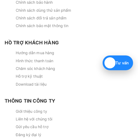
Chính sách bảo hành
Chính sách dùng thử sản phẩm
Chính sách đổi trả sản phẩm
Chính sách bảo mật thông tin
HỒ TRỢ KHÁCH HÀNG
Hướng dẫn mua hàng
Hình thức thanh toán
Tư vấn
Chăm sóc khách hàng
Hỗ trợ kỹ thuật
Download tài liệu
THÔNG TIN CÔNG TY
Giới thiệu công ty
Liên hệ với chúng tôi
Gửi yêu cầu hỗ trợ
Đăng ký đại lý