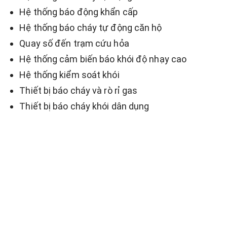
Hệ thống báo động khẩn cấp
Hệ thống báo cháy tự động căn hộ
Quay số đến trạm cứu hỏa
Hệ thống cảm biến báo khói độ nhạy cao
Hệ thống kiểm soát khói
Thiết bị báo cháy và rò rỉ gas
Thiết bị báo cháy khói dân dụng