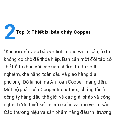
Top 3: Thiết bị báo cháy Copper
“Khi nói đến việc bảo vệ tính mạng và tài sản, ở đó
không có chỗ để thỏa hiệp. Bạn cần một đối tác có
thể hỗ trợ bạn với các sản phẩm đã được thử
nghiệm, khả năng toàn cầu và giao hàng địa
phương. Đó là nơi mà An toàn Cooper mang đến.
Một bộ phận của Cooper Industries, chúng tôi là
công ty hàng đầu thế giới về các giải pháp và công
nghệ được thiết kế để cứu sống và bảo vệ tài sản.
Các thương hiệu và sản phẩm hàng đầu thị trường