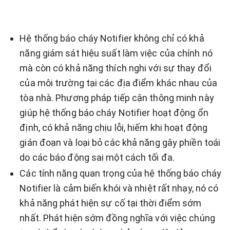
Hệ thống báo cháy Notifier không chỉ có khả
năng giám sát hiệu suất làm việc của chính nó
mà còn có khả năng thích nghi với sự thay đổi
của môi trường tại các địa điểm khác nhau của
tòa nhà. Phương pháp tiếp cận thông minh này
giúp hệ thống báo cháy Notifier hoạt động ổn
định, có khả năng chịu lỗi, hiếm khi hoạt động
gián đoạn và loại bỏ các khả năng gây phiền toái
do các báo động sai một cách tối đa.
Các tính năng quan trọng của hệ thống báo cháy
Notifier là cảm biến khói và nhiệt rất nhạy, nó có
khả năng phát hiện sự cố tại thời điểm sớm
nhất. Phát hiện sớm đồng nghĩa với việc chúng