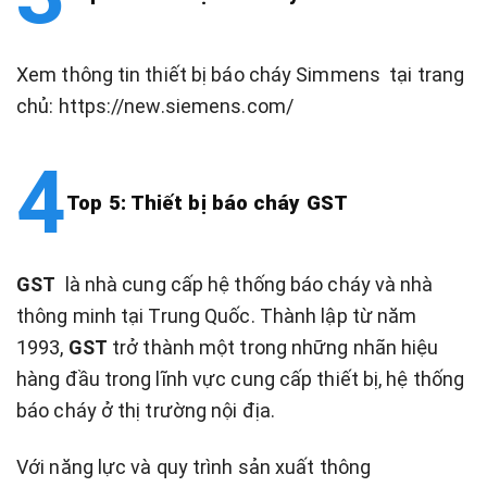
Xem thông tin thiết bị báo cháy Simmens tại trang
chủ: https://new.siemens.com/
Top 5: Thiết bị báo cháy GST
GST
là nhà cung cấp hệ thống báo cháy và nhà
thông minh tại Trung Quốc. Thành lập từ năm
1993,
GST
trở thành một trong những nhãn hiệu
hàng đầu trong lĩnh vực cung cấp thiết bị, hệ thống
báo cháy ở thị trường nội địa.
Với năng lực và quy trình sản xuất thông