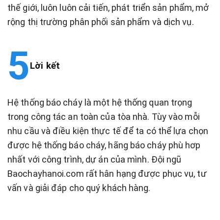
thế giới, luôn luôn cải tiến, phát triển sản phẩm, mở
rộng thị trường phân phối sản phẩm và dịch vụ.
Lời kết
Hệ thống báo cháy là một hệ thống quan trọng
trong công tác an toàn của tòa nhà. Tùy vào mỗi
nhu cầu và điều kiện thực tế để ta có thể lựa chọn
được hệ thống báo cháy, hãng báo cháy phù hơp
nhất với công trình, dự án của mình. Đội ngũ
Baochayhanoi.com rất hân hạng được phục vụ, tư
vấn và giải đáp cho quý khách hàng.