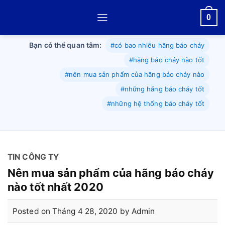
Skip
0
to
content
Bạn có thể quan tâm:
#có bao nhiêu hãng báo cháy
#hãng báo cháy nào tốt
#nên mua sản phẩm của hãng báo cháy nào
#những hãng báo cháy tốt
#những hệ thống báo cháy tốt
TIN CÔNG TY
Nên mua sản phẩm của hãng báo cháy
nào tốt nhất 2020
Posted on
Tháng 4 28, 2020
by
Admin