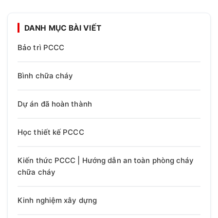
DANH MỤC BÀI VIẾT
Bảo trì PCCC
Bình chữa cháy
Dự án đã hoàn thành
Học thiết kế PCCC
Kiến thức PCCC | Hướng dẫn an toàn phòng cháy
chữa cháy
Kinh nghiệm xây dựng