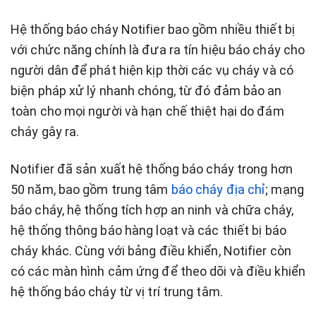
Hệ thống báo cháy Notifier bao gồm nhiều thiết bị
với chức năng chính là đưa ra tín hiệu báo cháy cho
người dân để phát hiện kịp thời các vụ cháy và có
biện pháp xử lý nhanh chóng, từ đó đảm bảo an
toàn cho mọi người và hạn chế thiệt hại do đám
cháy gây ra.
Notifier đã sản xuất hệ thống báo cháy trong hơn
50 năm, bao gồm trung tâm
báo cháy địa chỉ
; mạng
báo cháy, hệ thống tích hợp an ninh và chữa cháy,
hệ thống thông báo hàng loạt và các thiết bị báo
cháy khác. Cùng với bảng điều khiển, Notifier còn
có các màn hình cảm ứng để theo dõi và điều khiển
hệ thống báo cháy từ vị trí trung tâm.