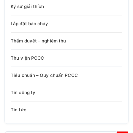
Kỹ sư giải thích
Lắp đặt báo cháy
Thẩm duyệt – nghiệm thu
Thư viện PCCC
Tiêu chuẩn – Quy chuẩn PCCC
Tin công ty
Tin tức