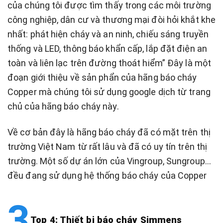
của chúng tôi được tìm thấy trong các môi trường
công nghiệp, dân cư và thương mại đòi hỏi khắt khe
nhất: phát hiện cháy và an ninh, chiếu sáng truyền
thống và LED, thông báo khẩn cấp, lắp đặt điện an
toàn và liên lạc trên đường thoát hiểm” Đây là một
đoạn giới thiệu về sản phẩn của hãng báo cháy
Copper mà chúng tôi sử dụng google dịch từ trang
chủ của hãng báo cháy này.
Về cơ bản đây là hãng báo cháy đã có mặt trên thị
trường Việt Nam từ rất lâu và đã có uy tín trên thị
trường. Một số dự án lớn của Vingroup, Sungroup…
đều đang sử dụng hệ thống báo cháy của Copper
Top 4: Thiết bị báo cháy Simmens