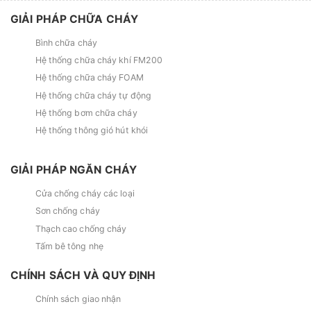
GIẢI PHÁP CHỮA CHÁY
Bình chữa cháy
Hệ thống chữa cháy khí FM200
Hệ thống chữa cháy FOAM
Hệ thống chữa cháy tự động
Hệ thống bơm chữa cháy
Hệ thống thông gió hút khói
GIẢI PHÁP NGĂN CHÁY
Cửa chống cháy các loại
Sơn chống cháy
Thạch cao chống cháy
Tấm bê tông nhẹ
CHÍNH SÁCH VÀ QUY ĐỊNH
Chính sách giao nhận