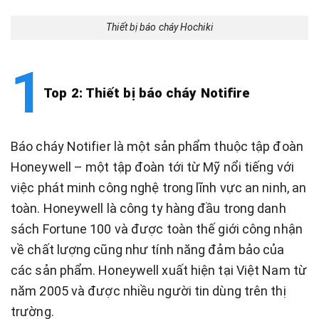
Thiết bị báo cháy Hochiki
Top 2: Thiết bị báo cháy Notifire
Báo cháy Notifier là một sản phẩm thuộc tập đoàn
Honeywell – một tập đoàn tới từ Mỹ nổi tiếng với
việc phát minh công nghệ trong lĩnh vực an ninh, an
toàn. Honeywell là công ty hàng đầu trong danh
sách Fortune 100 và được toàn thế giới công nhận
về chất lượng cũng như tính năng đảm bảo của
các sản phẩm. Honeywell xuất hiện tại Việt Nam từ
năm 2005 và được nhiều người tin dùng trên thị
trường.