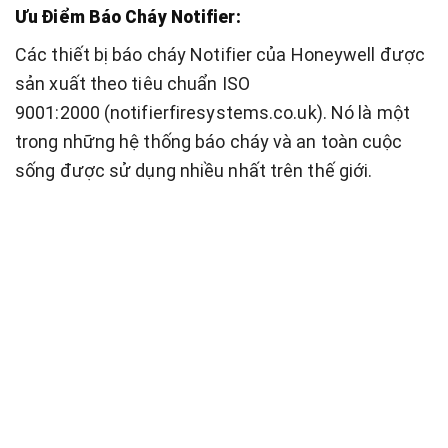
Ưu Điểm Báo Cháy Notifier:
Các thiết bị báo cháy Notifier của Honeywell được
sản xuất theo tiêu chuẩn ISO
9001:2000 (notifierfiresystems.co.uk). Nó là một
trong những hệ thống báo cháy và an toàn cuộc
sống được sử dụng nhiều nhất trên thế giới.