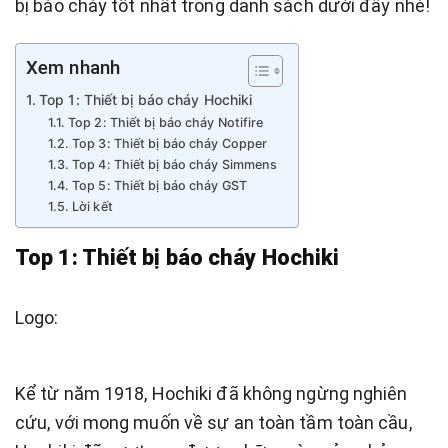
bị báo cháy tốt nhất trong danh sách dưới đây nhé!
Xem nhanh
Top 1: Thiết bị báo cháy Hochiki
Top 2: Thiết bị báo cháy Notifire
Top 3: Thiết bị báo cháy Copper
Top 4: Thiết bị báo cháy Simmens
Top 5: Thiết bị báo cháy GST
Lời kết
Top 1: Thiết bị báo cháy Hochiki
Logo:
Kể từ năm 1918, Hochiki đã không ngừng nghiên
cứu, với mong muốn về sự an toàn tầm toàn cầu,