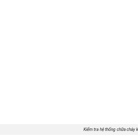
Kiểm tra hệ thống chữa cháy 