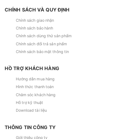
CHÍNH SÁCH VÀ QUY ĐỊNH
Chính sách giao nhận
Chính sách bảo hành
Chính sách dùng thử sản phẩm
Chính sách đổi trả sản phẩm
Chính sách bảo mật thông tin
HỒ TRỢ KHÁCH HÀNG
Hướng dẫn mua hàng
Hình thức thanh toán
Chăm sóc khách hàng
Hỗ trợ kỹ thuật
Download tài liệu
THÔNG TIN CÔNG TY
Giới thiệu công ty