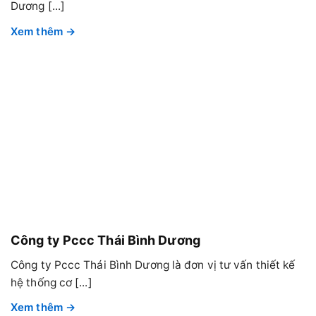
Dương [...]
Công ty Pccc Thái Bình Dương
Công ty Pccc Thái Bình Dương là đơn vị tư vấn thiết kế
hệ thống cơ [...]