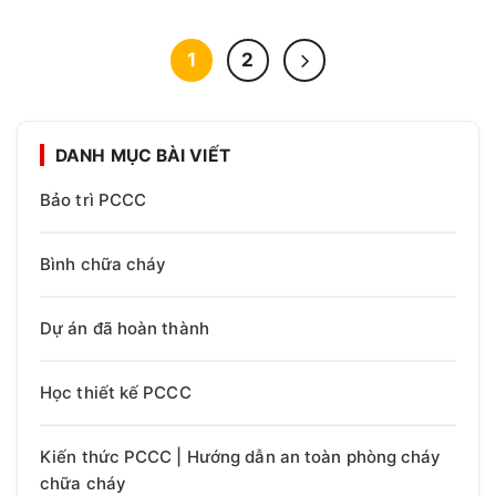
1
2
DANH MỤC BÀI VIẾT
Bảo trì PCCC
Bình chữa cháy
Dự án đã hoàn thành
Học thiết kế PCCC
Kiến thức PCCC | Hướng dẫn an toàn phòng cháy
chữa cháy