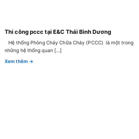
Thi công pccc tại E&C Thái Bình Dương
Hệ thống Phòng Cháy Chữa Cháy (PCCC) là một trong
những hệ thống quan [...]