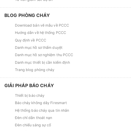
BLOG PHÒNG CHÁY
Download bản vẽ mẫu về PCCC
Hướng dẫn về hệ thống PCCC
Quy định về PCCC
Danh mục hồ sơ thẩm duyệt
Danh mục hồ sơ nghiệm thu PCCC
Danh mục thiết bị cần kiểm định
Trang blog phòng cháy
GIẢI PHÁP BÁO CHÁY
Thiết bị báo cháy
Báo cháy không dây Firesmart
Hệ thống báo cháy qua tin nhắn
Đèn chỉ dẫn thoát nạn
Đèn chiếu sáng sự cố