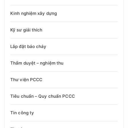
Kinh nghiệm xây dựng
Kỹ sư giải thích
Lắp đặt báo cháy
Thẩm duyệt – nghiệm thu
Thư viện PCCC
Tiêu chuẩn – Quy chuẩn PCCC
Tin công ty