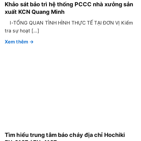
Khảo sát bảo trì hệ thống PCCC nhà xưởng sản
xuất KCN Quang Minh
I-TỔNG QUAN TÌNH HÌNH THỰC TẾ TẠI ĐƠN VỊ Kiểm
tra sự hoạt [...]
Tìm hiểu trung tâm báo cháy địa chỉ Hochiki