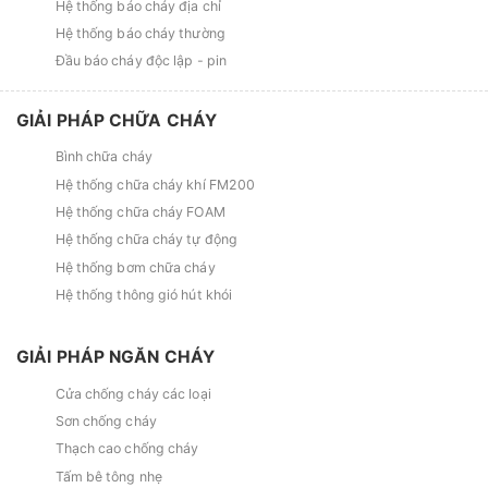
Hệ thống báo cháy địa chỉ
Hệ thống báo cháy thường
Đầu báo cháy độc lập - pin
GIẢI PHÁP CHỮA CHÁY
Bình chữa cháy
Hệ thống chữa cháy khí FM200
Hệ thống chữa cháy FOAM
Hệ thống chữa cháy tự động
Hệ thống bơm chữa cháy
Hệ thống thông gió hút khói
GIẢI PHÁP NGĂN CHÁY
Cửa chống cháy các loại
Sơn chống cháy
Thạch cao chống cháy
Tấm bê tông nhẹ