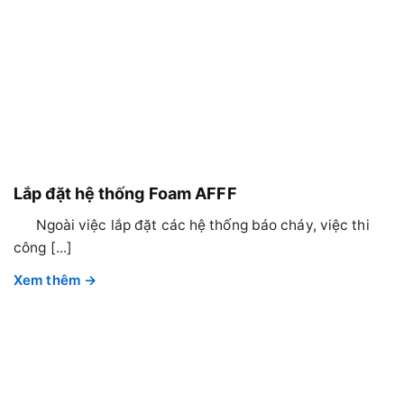
Lắp đặt hệ thống Foam AFFF
Ngoài việc lắp đặt các hệ thống báo cháy, việc thi
công [...]