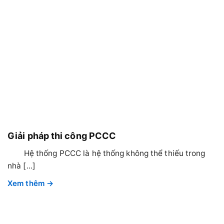
Giải pháp thi công PCCC
Hệ thống PCCC là hệ thống không thể thiếu trong
nhà [...]