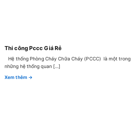
Thi công Pccc Giá Rẻ
Hệ thống Phòng Cháy Chữa Cháy (PCCC) là một trong
những hệ thống quan [...]