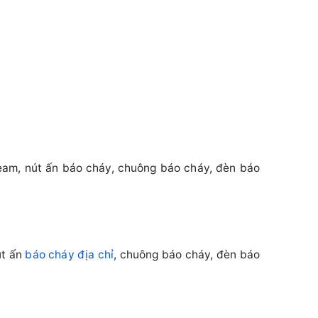
Beam, nút ấn báo cháy, chuông báo cháy, đèn báo
út ấn
báo cháy địa chỉ
, chuông báo cháy, đèn báo