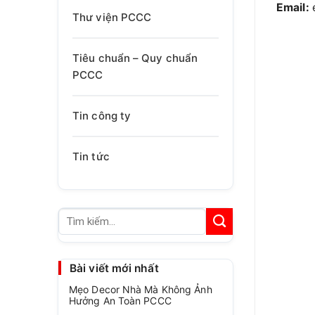
Email:
Thư viện PCCC
Tiêu chuẩn – Quy chuẩn
PCCC
Tin công ty
Tin tức
Tìm
kiếm:
Bài viết mới nhất
Mẹo Decor Nhà Mà Không Ảnh
Hưởng An Toàn PCCC