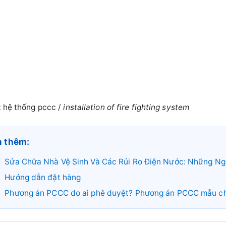
 hệ thống pccc /
installation of fire fighting system
 thêm:
Sửa Chữa Nhà Vệ Sinh Và Các Rủi Ro Điện Nước: Những Ngu
Hướng dẫn đặt hàng
Phương án PCCC do ai phê duyệt? Phương án PCCC mẫu c