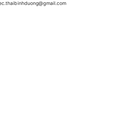
ec.thaibinhduong@gmail.com