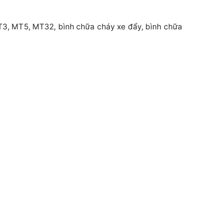
3, MT5, MT32, bình chữa cháy xe đẩy, bình chữa