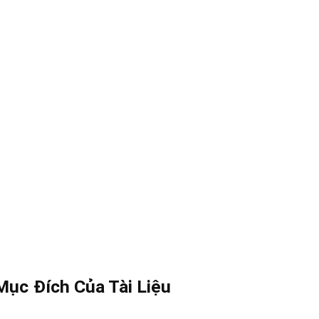
Mục Đích Của Tài Liệu