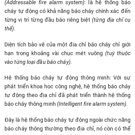
(Addressable fire alarm system)
: là hệ thống báo
cháy tự động có khả năng báo cháy chính xác đến
từng vị trí từng đầu báo riêng biệt
(từng địa chỉ cụ
thể)
.
Diện tích bảo vệ của một địa chỉ báo cháy chỉ giới
hạn trong khoảng vài chục mét vuông
(tuỳ thuộc
vào từng loại đầu báo cháy)
.
Hệ thống báo cháy tự động thông minh: Với sự
phát triển khoa học công nghệ, hệ thống báo cháy
tự động theo địa chỉ đã phát triển thành hệ thống
báo cháy thông minh
(Intelligent fire alarm system)
.
Đây là hệ thống báo cháy tự động ngoài chức năng
báo cháy thông thường theo địa chỉ, nó còn có thể