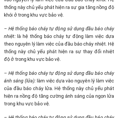
thống này chủ yếu phát hiện ra sự gia tăng nồng độ
khói ở trong khu vực bảo vệ.
– Hệ thống báo cháy tự động sử dụng đầu báo cháy
nhiệt:
là hệ thống báo cháy tự động làm việc dựa
theo nguyên lý làm việc của đầu báo cháy nhiệt. Hệ
thống này chủ yếu phát hiện ra sự thay đổi nhiệt
độ ở trong khu vực bảo vệ.
– Hệ thống báo cháy tự động sử dụng đầu báo cháy
ánh sáng (lửa):
làm việc dựa vào nguyên lý làm việc
của đầu báo cháy lửa. Hệ thống này chủ yếu phát
hiện ra nồng độ tăng cường ánh sáng của ngọn lửa
trong khu vực bảo vệ.
– Hệ thống báo cháy tự động sử dụng đầu báo cháy