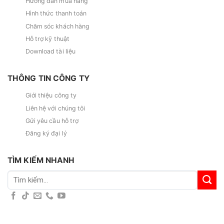
Hướng dẫn mua hàng
Hình thức thanh toán
Chăm sóc khách hàng
Hỗ trợ kỹ thuật
Download tài liệu
THÔNG TIN CÔNG TY
Giới thiệu công ty
Liên hệ với chúng tôi
Gửi yêu cầu hỗ trợ
Đăng ký đại lý
TÌM KIẾM NHANH
Tìm
kiếm: