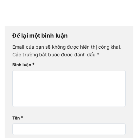
Để lại một bình luận
Email của bạn sẽ không được hiển thị công khai.
Các trường bắt buộc được đánh dấu
*
*
Bình luận
*
Tên