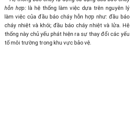
hỗn hợp:
là hệ thống làm việc dựa trên nguyên lý
làm việc của đầu báo cháy hỗn hợp như: đầu báo
cháy nhiệt và khói; đầu báo cháy nhiệt và lửa. Hệ
thống này chủ yếu phát hiện ra sự thay đổi các yếu
tố môi trường trong khu vực bảo vệ.