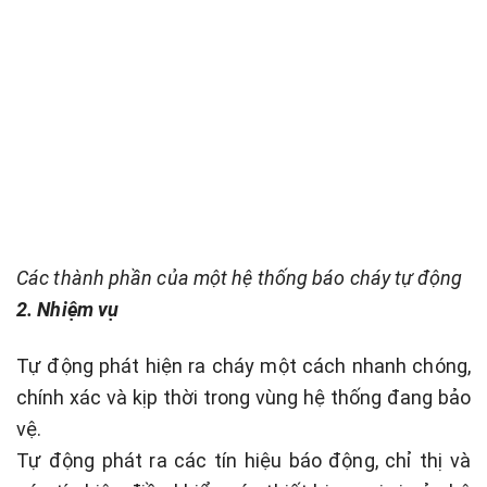
Các thành phần của một hệ thống báo cháy tự động
2. Nhiệm vụ
Tự động phát hiện ra cháy một cách nhanh chóng,
chính xác và kịp thời trong vùng hệ thống đang bảo
vệ.
Tự động phát ra các tín hiệu báo động, chỉ thị và