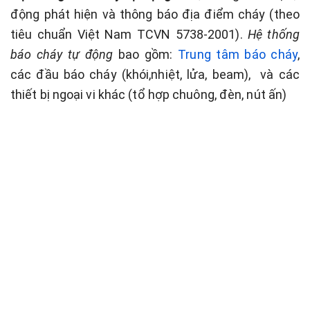
động phát hiện và thông báo địa điểm cháy (theo
tiêu chuẩn Việt Nam TCVN 5738-2001).
Hệ thống
báo cháy tự động
bao gồm:
Trung tâm báo cháy
,
các đầu báo cháy (khói,nhiệt, lửa, beam), và các
thiết bị ngoại vi khác (tổ hợp chuông, đèn, nút ấn)