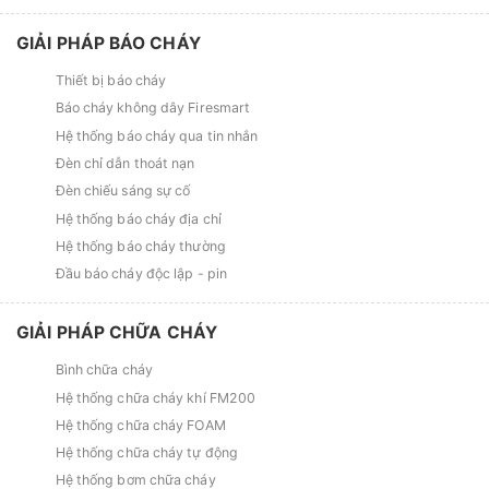
GIẢI PHÁP BÁO CHÁY
Thiết bị báo cháy
Báo cháy không dây Firesmart
Hệ thống báo cháy qua tin nhắn
Đèn chỉ dẫn thoát nạn
Đèn chiếu sáng sự cố
Hệ thống báo cháy địa chỉ
Hệ thống báo cháy thường
Đầu báo cháy độc lập - pin
GIẢI PHÁP CHỮA CHÁY
Bình chữa cháy
Hệ thống chữa cháy khí FM200
Hệ thống chữa cháy FOAM
Hệ thống chữa cháy tự động
Hệ thống bơm chữa cháy