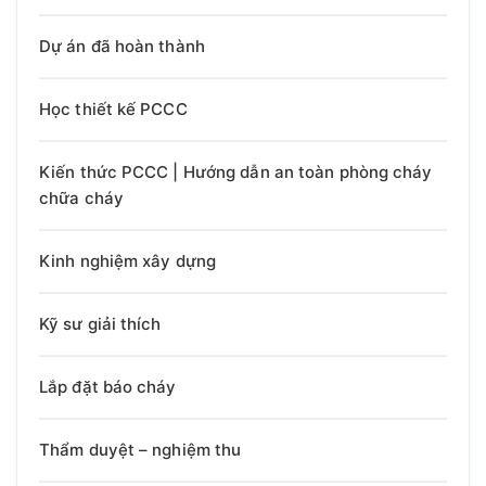
Dự án đã hoàn thành
Học thiết kế PCCC
Kiến thức PCCC | Hướng dẫn an toàn phòng cháy
chữa cháy
Kinh nghiệm xây dựng
Kỹ sư giải thích
Lắp đặt báo cháy
Thẩm duyệt – nghiệm thu