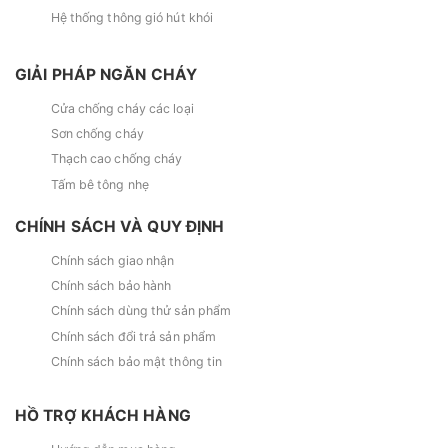
Hệ thống thông gió hút khói
GIẢI PHÁP NGĂN CHÁY
Cửa chống cháy các loại
Sơn chống cháy
Thạch cao chống cháy
Tấm bê tông nhẹ
CHÍNH SÁCH VÀ QUY ĐỊNH
Chính sách giao nhận
Chính sách bảo hành
Chính sách dùng thử sản phẩm
Chính sách đổi trả sản phẩm
Chính sách bảo mật thông tin
HỒ TRỢ KHÁCH HÀNG