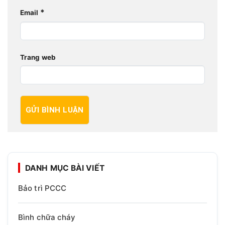
*
Email
Trang web
DANH MỤC BÀI VIẾT
Bảo trì PCCC
Bình chữa cháy