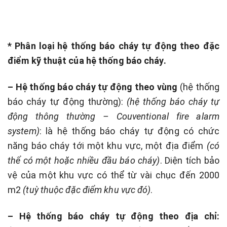
* Phân loại hệ thống báo cháy tự động theo đặc
điểm kỹ thuật của hệ thống báo cháy.
– Hệ thống báo cháy tự động theo vùng
(hệ thống
báo cháy tự động thường):
(hệ thống báo cháy tự
động thông thường – Couventional fire alarm
system)
: là hệ thống báo cháy tự động có chức
năng báo cháy tới một khu vực, một địa điểm
(có
thể có một hoặc nhiều đầu báo cháy)
. Diện tích bảo
vệ của một khu vực có thể từ vài chục đến 2000
m2
(tuỳ thuộc đặc điểm khu vực đó)
.
– Hệ thống báo cháy tự động theo địa chỉ: