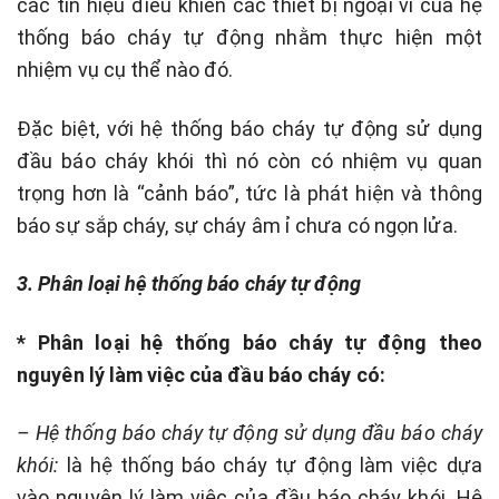
các tín hiệu điều khiển các thiết bị ngoại vi của hệ
thống báo cháy tự động nhằm thực hiện một
nhiệm vụ cụ thể nào đó.
Đặc biệt, với hệ thống báo cháy tự động sử dụng
đầu báo cháy khói thì nó còn có nhiệm vụ quan
trọng hơn là “cảnh báo”, tức là phát hiện và thông
báo sự sắp cháy, sự cháy âm ỉ chưa có ngọn lửa.
3. Phân loại hệ thống báo cháy tự động
* Phân loại hệ thống báo cháy tự động theo
nguyên lý làm việc của đầu báo cháy có:
– Hệ thống báo cháy tự động sử dụng đầu báo cháy
khói:
là hệ thống báo cháy tự động làm việc dựa
vào nguyên lý làm việc của đầu báo cháy khói. Hệ