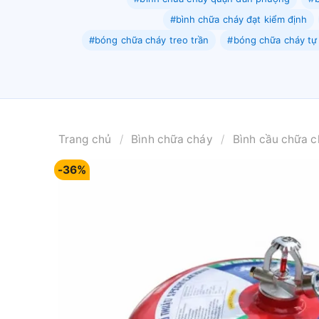
#bình chữa cháy đạt kiểm định
#bóng chữa cháy treo trần
#bóng chữa cháy tự
Trang chủ
/
Bình chữa cháy
/
Bình cầu chữa c
-36%