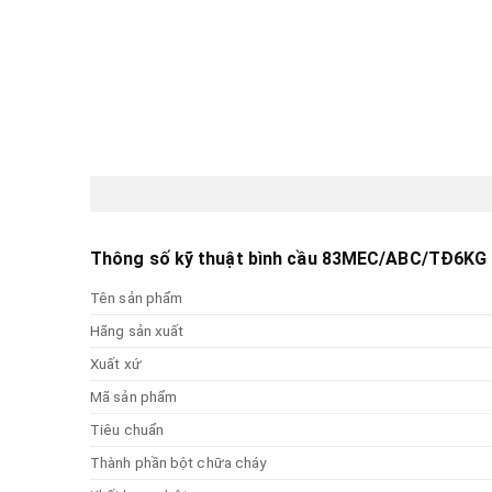
Bình
Thông số kỹ thuật bình cầu 83MEC/ABC/TĐ6KG
Tên sản phẩm
Hãng sản xuất
Xuất xứ
Mã sản phẩm
Tiêu chuẩn
Thành phần bột chữa cháy