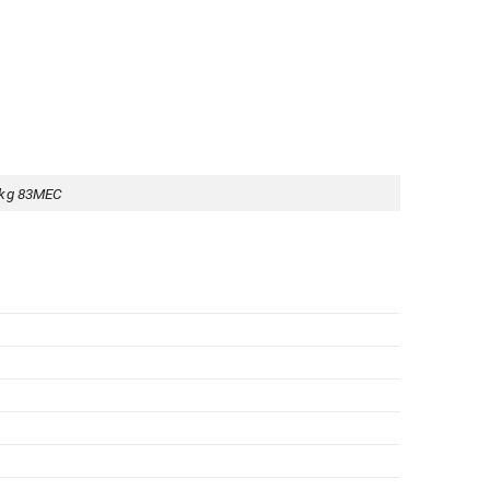
83MEC