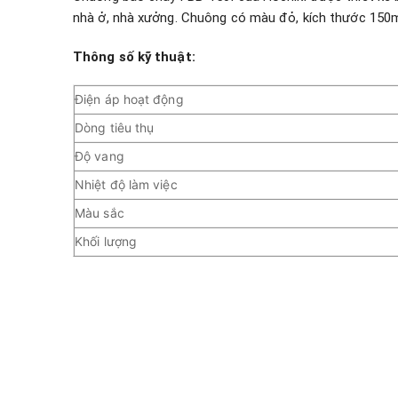
nhà ở, nhà xưởng. Chuông có màu đỏ, kích thước 150
Thông số kỹ thuật:
Điện áp hoạt động
Dòng tiêu thụ
Độ vang
Nhiệt độ làm việc
Màu sắc
Khối lượng