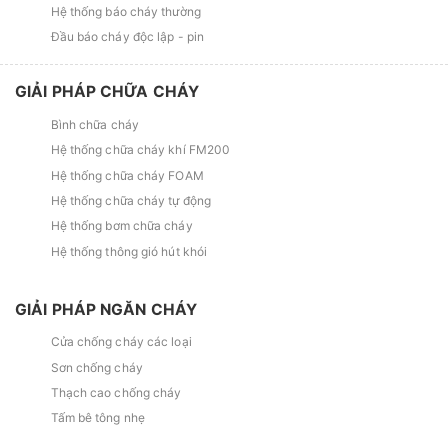
Hệ thống báo cháy thường
Đầu báo cháy độc lập - pin
GIẢI PHÁP CHỮA CHÁY
Bình chữa cháy
Hệ thống chữa cháy khí FM200
Hệ thống chữa cháy FOAM
Hệ thống chữa cháy tự động
Hệ thống bơm chữa cháy
Hệ thống thông gió hút khói
GIẢI PHÁP NGĂN CHÁY
Cửa chống cháy các loại
Sơn chống cháy
Thạch cao chống cháy
Tấm bê tông nhẹ