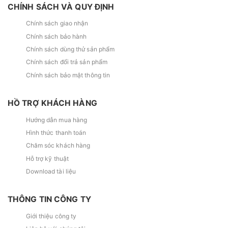
CHÍNH SÁCH VÀ QUY ĐỊNH
Chính sách giao nhận
Chính sách bảo hành
Chính sách dùng thử sản phẩm
Chính sách đổi trả sản phẩm
Chính sách bảo mật thông tin
HỒ TRỢ KHÁCH HÀNG
Hướng dẫn mua hàng
Hình thức thanh toán
Chăm sóc khách hàng
Hỗ trợ kỹ thuật
Download tài liệu
THÔNG TIN CÔNG TY
Giới thiệu công ty