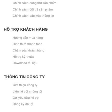
Chính sách dùng thử sản phẩm
Chính sách đổi trả sản phẩm
Chính sách bảo mật thông tin
HỒ TRỢ KHÁCH HÀNG
Hướng dẫn mua hàng
Hình thức thanh toán
Chăm sóc khách hàng
Hỗ trợ kỹ thuật
Download tài liệu
THÔNG TIN CÔNG TY
Giới thiệu công ty
Liên hệ với chúng tôi
Gửi yêu cầu hỗ trợ
Đăng ký đại lý