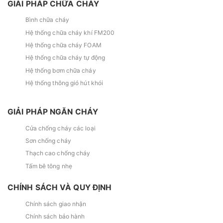
GIẢI PHÁP CHỮA CHÁY
Bình chữa cháy
Hệ thống chữa cháy khí FM200
Hệ thống chữa cháy FOAM
Hệ thống chữa cháy tự động
Hệ thống bơm chữa cháy
Hệ thống thông gió hút khói
GIẢI PHÁP NGĂN CHÁY
Cửa chống cháy các loại
Sơn chống cháy
Thạch cao chống cháy
Tấm bê tông nhẹ
CHÍNH SÁCH VÀ QUY ĐỊNH
Chính sách giao nhận
Chính sách bảo hành