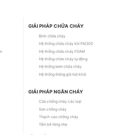
GIẢI PHÁP CHỮA CHÁY
Bình chữa cháy
Hệ thống chữa cháy khí FM200
ắn
Hệ thống chữa cháy FOAM
Hệ thống chữa cháy tự động
Hệ thống bơm chữa cháy
Hệ thống thông gió hút khói
GIẢI PHÁP NGĂN CHÁY
Cửa chống cháy các loại
Sơn chống cháy
Thạch cao chống cháy
Tấm bê tông nhẹ