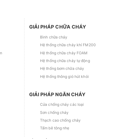
GIẢI PHÁP CHỮA CHÁY
Bình chữa cháy
Hệ thống chữa cháy khí FM200
ắn
Hệ thống chữa cháy FOAM
Hệ thống chữa cháy tự động
Hệ thống bơm chữa cháy
Hệ thống thông gió hút khói
GIẢI PHÁP NGĂN CHÁY
Cửa chống cháy các loại
Sơn chống cháy
Thạch cao chống cháy
Tấm bê tông nhẹ