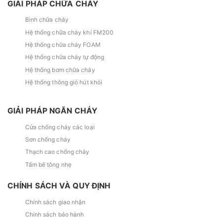
GIẢI PHÁP CHỮA CHÁY
Bình chữa cháy
Hệ thống chữa cháy khí FM200
Hệ thống chữa cháy FOAM
Hệ thống chữa cháy tự động
Hệ thống bơm chữa cháy
Hệ thống thông gió hút khói
GIẢI PHÁP NGĂN CHÁY
Cửa chống cháy các loại
Sơn chống cháy
Thạch cao chống cháy
Tấm bê tông nhẹ
CHÍNH SÁCH VÀ QUY ĐỊNH
Chính sách giao nhận
Chính sách bảo hành