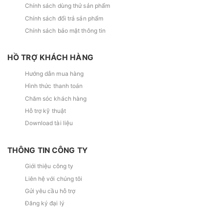
Chính sách dùng thử sản phẩm
Chính sách đổi trả sản phẩm
Chính sách bảo mật thông tin
HỒ TRỢ KHÁCH HÀNG
Hướng dẫn mua hàng
Hình thức thanh toán
Chăm sóc khách hàng
Hỗ trợ kỹ thuật
Download tài liệu
THÔNG TIN CÔNG TY
Giới thiệu công ty
Liên hệ với chúng tôi
Gửi yêu cầu hỗ trợ
Đăng ký đại lý