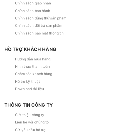
Chính sách giao nhận
Chính sách bảo hành
Chính sách dùng thử sản phẩm
Chính sách đổi trả sản phẩm
Chính sách bảo mật thông tin
HỒ TRỢ KHÁCH HÀNG
Hướng dẫn mua hàng
Hình thức thanh toán
Chăm sóc khách hàng
Hỗ trợ kỹ thuật
Download tài liệu
THÔNG TIN CÔNG TY
Giới thiệu công ty
Liên hệ với chúng tôi
Gửi yêu cầu hỗ trợ