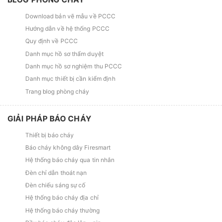
Download bản vẽ mẫu về PCCC
Hướng dẫn về hệ thống PCCC
Quy định về PCCC
Danh mục hồ sơ thẩm duyệt
Danh mục hồ sơ nghiệm thu PCCC
Danh mục thiết bị cần kiểm định
Trang blog phòng cháy
GIẢI PHÁP BÁO CHÁY
Thiết bị báo cháy
Báo cháy không dây Firesmart
Hệ thống báo cháy qua tin nhắn
Đèn chỉ dẫn thoát nạn
Đèn chiếu sáng sự cố
Hệ thống báo cháy địa chỉ
Hệ thống báo cháy thường