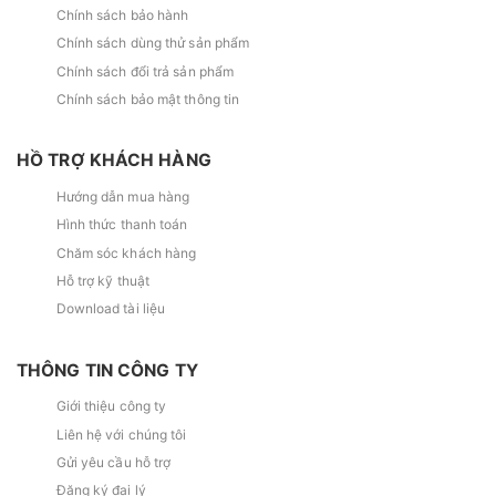
Chính sách bảo hành
Chính sách dùng thử sản phẩm
Chính sách đổi trả sản phẩm
Chính sách bảo mật thông tin
HỒ TRỢ KHÁCH HÀNG
Hướng dẫn mua hàng
Hình thức thanh toán
Chăm sóc khách hàng
Hỗ trợ kỹ thuật
Download tài liệu
THÔNG TIN CÔNG TY
Giới thiệu công ty
Liên hệ với chúng tôi
Gửi yêu cầu hỗ trợ
Đăng ký đại lý