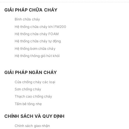
GIẢI PHÁP CHỮA CHÁY
Bình chữa cháy
Hệ thống chữa cháy khí FM200
Hệ thống chữa cháy FOAM
Hệ thống chữa cháy tự động
Hệ thống bơm chữa cháy
Hệ thống thông gió hút khói
GIẢI PHÁP NGĂN CHÁY
Cửa chống cháy các loại
Sơn chống cháy
Thạch cao chống cháy
Tấm bê tông nhẹ
CHÍNH SÁCH VÀ QUY ĐỊNH
Chính sách giao nhận