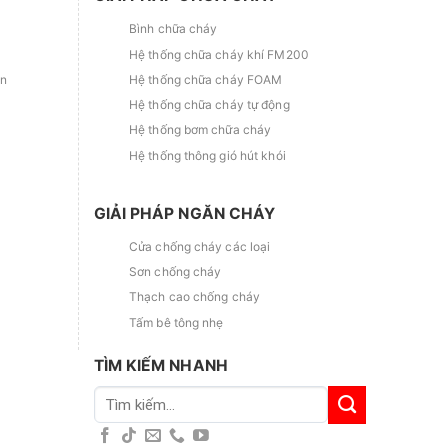
Bình chữa cháy
Hệ thống chữa cháy khí FM200
ắn
Hệ thống chữa cháy FOAM
Hệ thống chữa cháy tự động
Hệ thống bơm chữa cháy
Hệ thống thông gió hút khói
GIẢI PHÁP NGĂN CHÁY
Cửa chống cháy các loại
Sơn chống cháy
Thạch cao chống cháy
Tấm bê tông nhẹ
TÌM KIẾM NHANH
Tìm
kiếm: