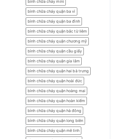
bình chữa cháy mini
bình chữa cháy quận ba vì
bình chữa cháy quận ba đình
bình chữa cháy quận bắc từ liêm
bình chữa cháy quận chương mỹ
bình chữa cháy quận cầu giấy
bình chữa cháy quận gia lâm
bình chữa cháy quận hai bà trưng
bình chữa cháy quận hoài đức
bình chữa cháy quận hoàng mai
bình chữa cháy quận hoàn kiếm
bình chữa cháy quận hà đông
bình chữa cháy quận long biên
bình chữa cháy quận mê linh