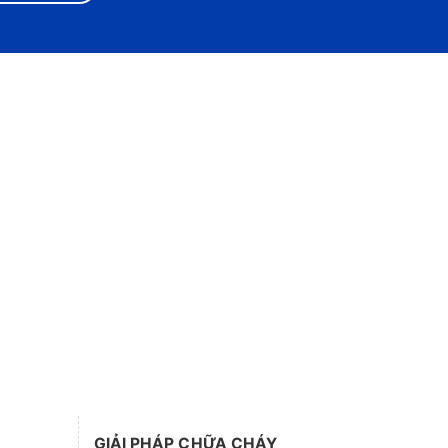
GIẢI PHÁP CHỮA CHÁY