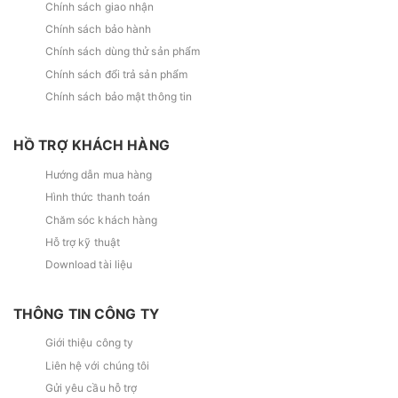
Chính sách giao nhận
Chính sách bảo hành
Chính sách dùng thử sản phẩm
Chính sách đổi trả sản phẩm
Chính sách bảo mật thông tin
HỒ TRỢ KHÁCH HÀNG
Hướng dẫn mua hàng
Hình thức thanh toán
Chăm sóc khách hàng
Hỗ trợ kỹ thuật
Download tài liệu
THÔNG TIN CÔNG TY
Giới thiệu công ty
Liên hệ với chúng tôi
Gửi yêu cầu hỗ trợ