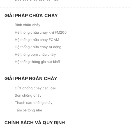
GIẢI PHÁP CHỮA CHÁY
Bình chữa cháy
Hệ thống chữa cháy khí FM200
Hệ thống chữa cháy FOAM
Hệ thống chữa cháy tự động
Hệ thống bơm chữa cháy
Hệ thống thông gió hút khói
GIẢI PHÁP NGĂN CHÁY
Cửa chống cháy các loại
Sơn chống cháy
Thạch cao chống cháy
Tấm bê tông nhẹ
CHÍNH SÁCH VÀ QUY ĐỊNH