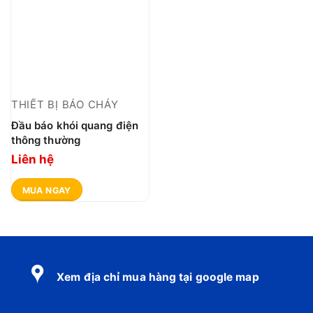
THIẾT BỊ BÁO CHÁY
Đầu báo khói quang điện
thông thường
Liên hệ
MUA NGAY
Xem địa chỉ mua hàng tại google map