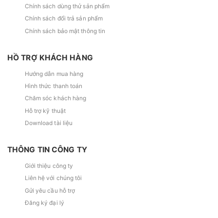
Chính sách dùng thử sản phẩm
Chính sách đổi trả sản phẩm
Chính sách bảo mật thông tin
HỒ TRỢ KHÁCH HÀNG
Hướng dẫn mua hàng
Hình thức thanh toán
Chăm sóc khách hàng
Hỗ trợ kỹ thuật
Download tài liệu
THÔNG TIN CÔNG TY
Giới thiệu công ty
Liên hệ với chúng tôi
Gửi yêu cầu hỗ trợ
Đăng ký đại lý