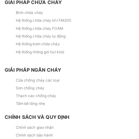
GIẢI PHÁP CHỮA CHÁY
Bình chữa cháy
Hệ thống chữa cháy khí FM200
Hệ thống chữa cháy FOAM
Hệ thống chữa cháy tự động
Hệ thống bơm chữa cháy
Hệ thống thông gió hút khói
GIẢI PHÁP NGĂN CHÁY
Cửa chống cháy các loại
Sơn chống cháy
Thạch cao chống cháy
Tấm bê tông nhẹ
CHÍNH SÁCH VÀ QUY ĐỊNH
Chính sách giao nhận
Chính sách bảo hành