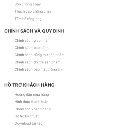
Sơn chống cháy
Thạch cao chống cháy
Tấm bê tông nhẹ
CHÍNH SÁCH VÀ QUY ĐỊNH
Chính sách giao nhận
Chính sách bảo hành
Chính sách dùng thử sản phẩm
Chính sách đổi trả sản phẩm
Chính sách bảo mật thông tin
HỒ TRỢ KHÁCH HÀNG
Hướng dẫn mua hàng
Hình thức thanh toán
Chăm sóc khách hàng
Hỗ trợ kỹ thuật
Download tài liệu