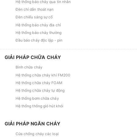
Hệ thống báo cháy qua tin nhắn
Đèn chỉ dẫn thoát nạn
Đèn chiếu sáng sự cố
Hệ thống báo cháy địa chỉ
Hệ thống báo cháy thường
Đầu báo cháy độc lập - pin
GIẢI PHÁP CHỮA CHÁY
Bình chữa cháy
Hệ thống chữa cháy khí FM200
Hệ thống chữa cháy FOAM
Hệ thống chữa cháy tự động
Hệ thống bơm chữa cháy
Hệ thống thông gió hút khói
GIẢI PHÁP NGĂN CHÁY
Cửa chống cháy các loại