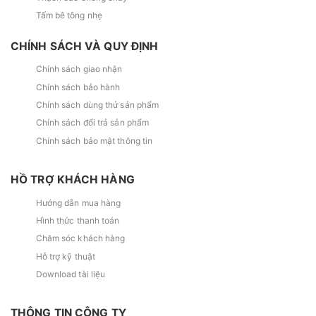
Tấm bê tông nhẹ
CHÍNH SÁCH VÀ QUY ĐỊNH
Chính sách giao nhận
Chính sách bảo hành
Chính sách dùng thử sản phẩm
Chính sách đổi trả sản phẩm
Chính sách bảo mật thông tin
HỒ TRỢ KHÁCH HÀNG
Hướng dẫn mua hàng
Hình thức thanh toán
Chăm sóc khách hàng
Hỗ trợ kỹ thuật
Download tài liệu
THÔNG TIN CÔNG TY