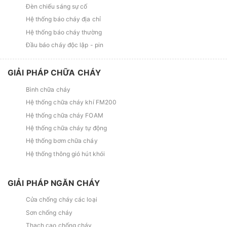
Đèn chiếu sáng sự cố
Hệ thống báo cháy địa chỉ
Hệ thống báo cháy thường
Đầu báo cháy độc lập - pin
GIẢI PHÁP CHỮA CHÁY
Bình chữa cháy
Hệ thống chữa cháy khí FM200
Hệ thống chữa cháy FOAM
Hệ thống chữa cháy tự động
Hệ thống bơm chữa cháy
Hệ thống thông gió hút khói
GIẢI PHÁP NGĂN CHÁY
Cửa chống cháy các loại
Sơn chống cháy
Thạch cao chống cháy