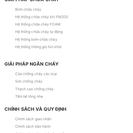
Bình chữa cháy
Hệ thống chữa cháy khí FM200
Hệ thống chữa cháy FOAM
Hệ thống chữa cháy tự động
Hệ thống bơm chữa cháy
Hệ thống thông gió hút khói
GIẢI PHÁP NGĂN CHÁY
Cửa chống cháy các loại
Sơn chống cháy
Thạch cao chống cháy
Tấm bê tông nhẹ
CHÍNH SÁCH VÀ QUY ĐỊNH
Chính sách giao nhận
Chính sách bảo hành