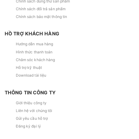
Chính sách dùng thử sản phẩm
Chính sách đổi trả sản phẩm
Chính sách bảo mật thông tin
HỒ TRỢ KHÁCH HÀNG
Hướng dẫn mua hàng
Hình thức thanh toán
Chăm sóc khách hàng
Hỗ trợ kỹ thuật
Download tài liệu
THÔNG TIN CÔNG TY
Giới thiệu công ty
Liên hệ với chúng tôi
Gửi yêu cầu hỗ trợ
Đăng ký đại lý