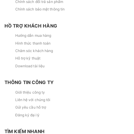
Chính sách đổi trả sản phẩm
Chính sách bảo mật thông tin
HỒ TRỢ KHÁCH HÀNG
Hướng dẫn mua hàng
Hình thức thanh toán
Chăm sóc khách hàng
Hỗ trợ kỹ thuật
Download tài liệu
THÔNG TIN CÔNG TY
Giới thiệu công ty
Liên hệ với chúng tôi
Gửi yêu cầu hỗ trợ
Đăng ký đại lý
TÌM KIẾM NHANH