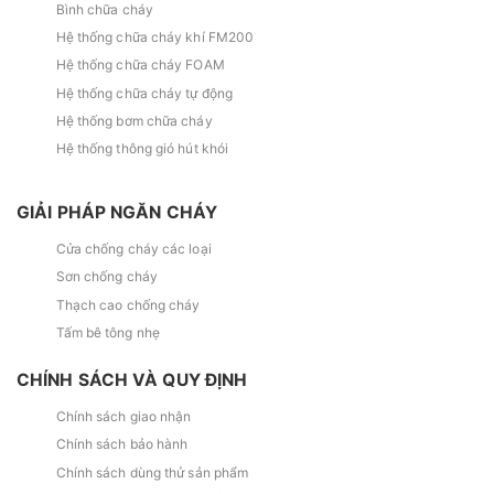
Bình chữa cháy
Hệ thống chữa cháy khí FM200
Hệ thống chữa cháy FOAM
Hệ thống chữa cháy tự động
Hệ thống bơm chữa cháy
Hệ thống thông gió hút khói
GIẢI PHÁP NGĂN CHÁY
Cửa chống cháy các loại
Sơn chống cháy
Thạch cao chống cháy
Tấm bê tông nhẹ
CHÍNH SÁCH VÀ QUY ĐỊNH
Chính sách giao nhận
Chính sách bảo hành
Chính sách dùng thử sản phẩm