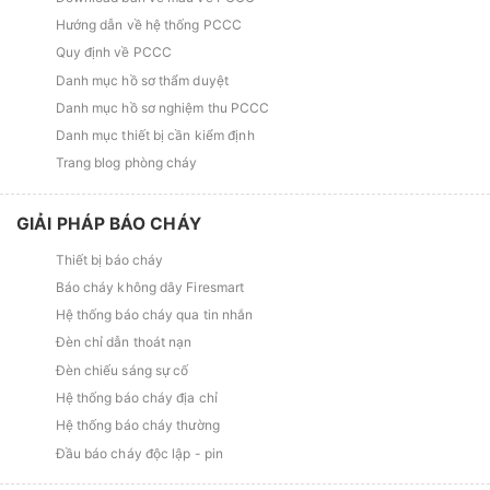
Hướng dẫn về hệ thống PCCC
Quy định về PCCC
Danh mục hồ sơ thẩm duyệt
Danh mục hồ sơ nghiệm thu PCCC
Danh mục thiết bị cần kiểm định
Trang blog phòng cháy
GIẢI PHÁP BÁO CHÁY
Thiết bị báo cháy
Báo cháy không dây Firesmart
Hệ thống báo cháy qua tin nhắn
Đèn chỉ dẫn thoát nạn
Đèn chiếu sáng sự cố
Hệ thống báo cháy địa chỉ
Hệ thống báo cháy thường
Đầu báo cháy độc lập - pin