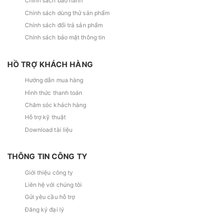
Chính sách bảo hành
Chính sách dùng thử sản phẩm
Chính sách đổi trả sản phẩm
Chính sách bảo mật thông tin
HỒ TRỢ KHÁCH HÀNG
Hướng dẫn mua hàng
Hình thức thanh toán
Chăm sóc khách hàng
Hỗ trợ kỹ thuật
Download tài liệu
THÔNG TIN CÔNG TY
Giới thiệu công ty
Liên hệ với chúng tôi
Gửi yêu cầu hỗ trợ
Đăng ký đại lý