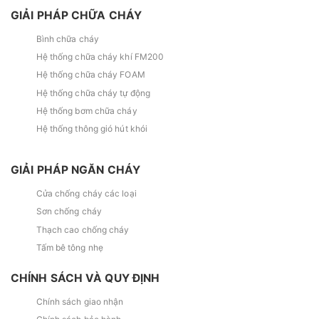
GIẢI PHÁP CHỮA CHÁY
Bình chữa cháy
Hệ thống chữa cháy khí FM200
Hệ thống chữa cháy FOAM
Hệ thống chữa cháy tự động
Hệ thống bơm chữa cháy
Hệ thống thông gió hút khói
GIẢI PHÁP NGĂN CHÁY
Cửa chống cháy các loại
Sơn chống cháy
Thạch cao chống cháy
Tấm bê tông nhẹ
CHÍNH SÁCH VÀ QUY ĐỊNH
Chính sách giao nhận