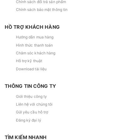
Chính sách đổi trả sản phẩm
Chính sách bảo mật thông tin
HỒ TRỢ KHÁCH HÀNG
Hướng dẫn mua hàng
Hình thức thanh toán
Chăm sóc khách hàng
Hỗ trợ kỹ thuật
Download tài liệu
THÔNG TIN CÔNG TY
Giới thiệu công ty
Liên hệ với chúng tôi
Gửi yêu cầu hỗ trợ
Đăng ký đại lý
TÌM KIẾM NHANH