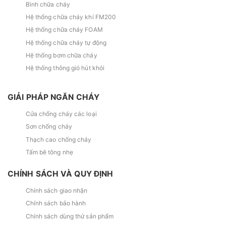
Bình chữa cháy
Hệ thống chữa cháy khí FM200
Hệ thống chữa cháy FOAM
Hệ thống chữa cháy tự động
Hệ thống bơm chữa cháy
Hệ thống thông gió hút khói
GIẢI PHÁP NGĂN CHÁY
Cửa chống cháy các loại
Sơn chống cháy
Thạch cao chống cháy
Tấm bê tông nhẹ
CHÍNH SÁCH VÀ QUY ĐỊNH
Chính sách giao nhận
Chính sách bảo hành
Chính sách dùng thử sản phẩm