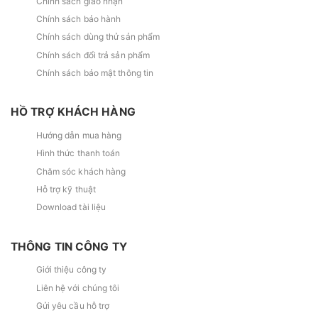
Chính sách giao nhận
Chính sách bảo hành
Chính sách dùng thử sản phẩm
Chính sách đổi trả sản phẩm
Chính sách bảo mật thông tin
HỒ TRỢ KHÁCH HÀNG
Hướng dẫn mua hàng
Hình thức thanh toán
Chăm sóc khách hàng
Hỗ trợ kỹ thuật
Download tài liệu
THÔNG TIN CÔNG TY
Giới thiệu công ty
Liên hệ với chúng tôi
Gửi yêu cầu hỗ trợ