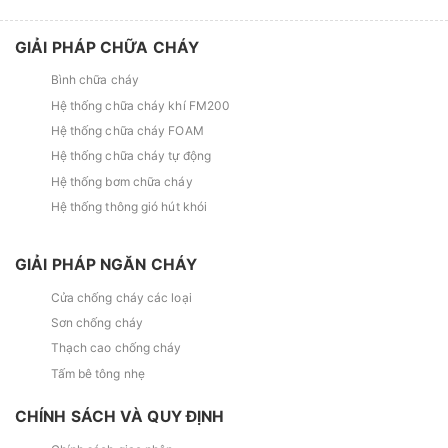
GIẢI PHÁP CHỮA CHÁY
Bình chữa cháy
Hệ thống chữa cháy khí FM200
Hệ thống chữa cháy FOAM
Hệ thống chữa cháy tự động
Hệ thống bơm chữa cháy
Hệ thống thông gió hút khói
GIẢI PHÁP NGĂN CHÁY
Cửa chống cháy các loại
Sơn chống cháy
Thạch cao chống cháy
Tấm bê tông nhẹ
CHÍNH SÁCH VÀ QUY ĐỊNH