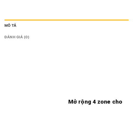
MÔ TẢ
ĐÁNH GIÁ (0)
Mở rộng 4 zone cho