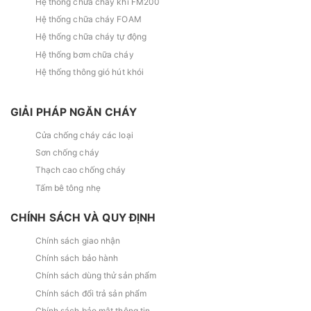
Hệ thống chữa cháy khí FM200
Hệ thống chữa cháy FOAM
Hệ thống chữa cháy tự động
Hệ thống bơm chữa cháy
Hệ thống thông gió hút khói
GIẢI PHÁP NGĂN CHÁY
Cửa chống cháy các loại
Sơn chống cháy
Thạch cao chống cháy
Tấm bê tông nhẹ
CHÍNH SÁCH VÀ QUY ĐỊNH
Chính sách giao nhận
Chính sách bảo hành
Chính sách dùng thử sản phẩm
Chính sách đổi trả sản phẩm
Chính sách bảo mật thông tin