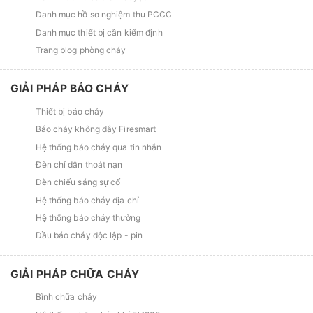
Danh mục hồ sơ nghiệm thu PCCC
Danh mục thiết bị cần kiểm định
Trang blog phòng cháy
GIẢI PHÁP BÁO CHÁY
Thiết bị báo cháy
Báo cháy không dây Firesmart
Hệ thống báo cháy qua tin nhắn
Đèn chỉ dẫn thoát nạn
Đèn chiếu sáng sự cố
Hệ thống báo cháy địa chỉ
Hệ thống báo cháy thường
Đầu báo cháy độc lập - pin
GIẢI PHÁP CHỮA CHÁY
Bình chữa cháy