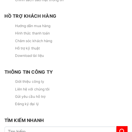
HỒ TRỢ KHÁCH HÀNG
Hướng dẫn mua hàng
Hình thức thanh toán
Chăm sóc khách hàng
Hỗ trợ kỹ thuật
Download tài liệu
THÔNG TIN CÔNG TY
Giới thiệu công ty
Liên hệ với chúng tôi
Gửi yêu cầu hỗ trợ
Đăng ký đại lý
TÌM KIẾM NHANH
Tìm