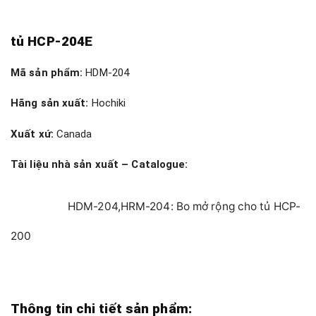
tủ HCP-204E
Mã sản phẩm:
HDM-204
Hãng sản xuất:
Hochiki
Xuất xứ:
Canada
Tài liệu nhà sản xuất – Catalogue:
HDM-204,HRM-204: Bo mở rộng cho tủ HCP-
200
Thông tin chi tiết sản phẩm: